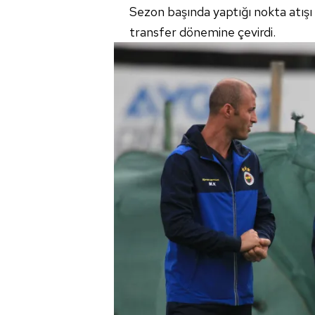
Sezon başında yaptığı nokta atışı
transfer dönemine çevirdi.