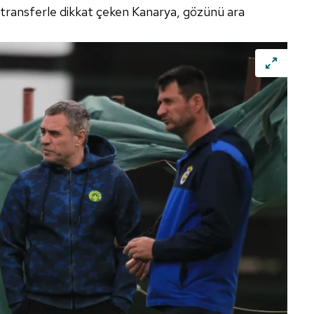
 transferle dikkat çeken Kanarya, gözünü ara