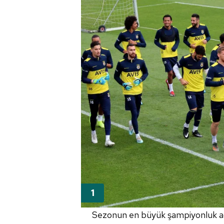
Sezonun en büyük şampiyonluk ada