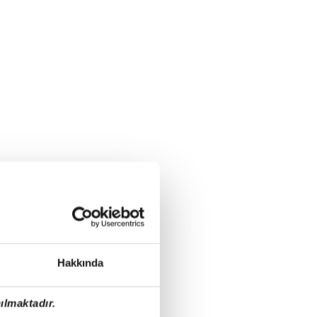
Hakkında
ılmaktadır.