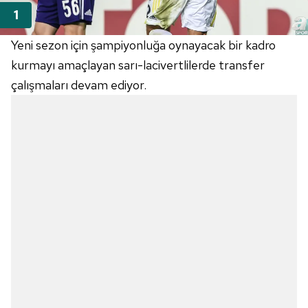
Yeni sezon için şampiyonluğa oynayacak bir kadro
kurmayı amaçlayan sarı-lacivertlilerde transfer
çalışmaları devam ediyor.