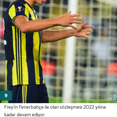
Frey'in Fenerbahçe ile olan sözleşmesi 2022 yılına
kadar devam ediyor.