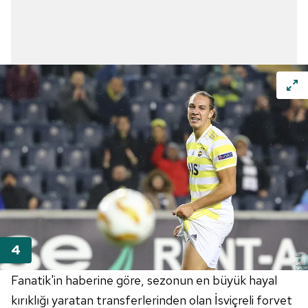
Fanatik'in haberine göre, sezonun en büyük hayal
kırıklığı yaratan transferlerinden olan İsviçreli forvet