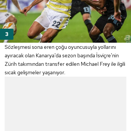
Sözleşmesi sona eren çoğu oyuncusuyla yollarını
ayıracak olan Kanarya'da sezon başında İsviçre'nin
Zürih takımından transfer edilen Michael Frey ile ilgili
sıcak gelişmeler yaşanıyor.