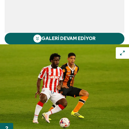
GALERİ DEVAM EDİYOR