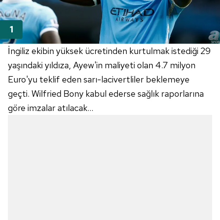
İngiliz ekibin yüksek ücretinden kurtulmak istediği 29
yaşındaki yıldıza, Ayew'in maliyeti olan 4.7 milyon
Euro'yu teklif eden sarı-lacivertliler beklemeye
geçti. Wilfried Bony kabul ederse sağlık raporlarına
göre imzalar atılacak...