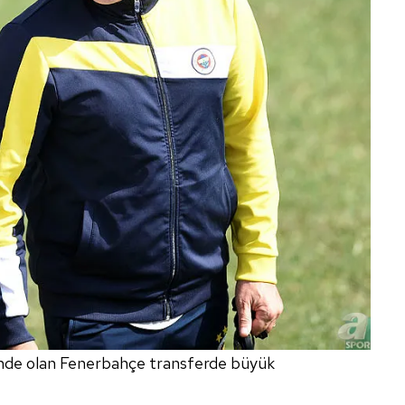
nde olan Fenerbahçe transferde büyük