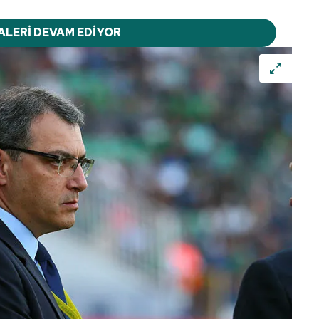
ALERİ DEVAM EDİYOR