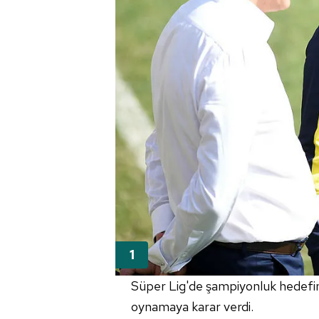
Süper Lig'de şampiyonluk hedefi
oynamaya karar verdi.