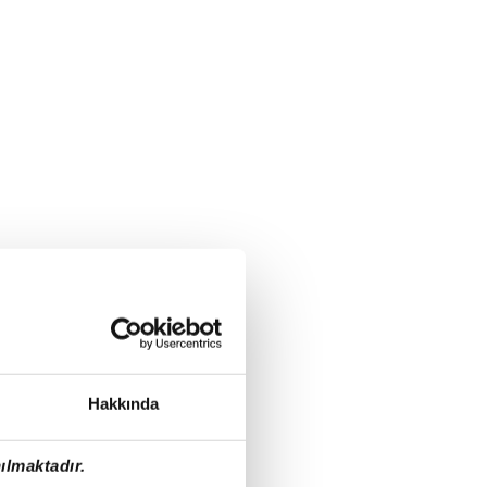
Hakkında
ılmaktadır.