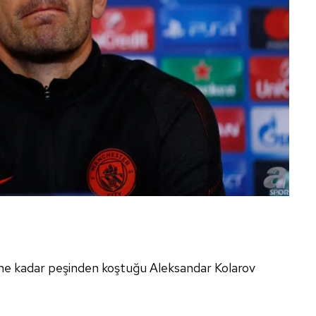
ne kadar peşinden koştuğu Aleksandar Kolarov