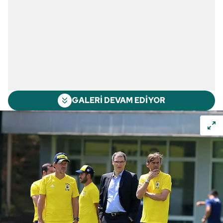
GALERİ DEVAM EDİYOR