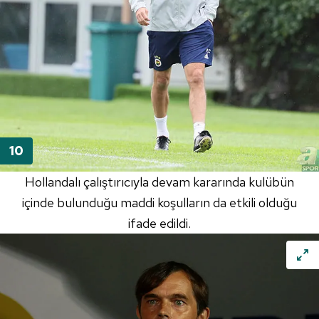
Hollandalı çalıştırıcıyla devam kararında kulübün
içinde bulunduğu maddi koşulların da etkili olduğu
ifade edildi.