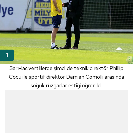
Sarı-lacivertlilerde şimdi de teknik direktör Phillip
Cocu ile sportif direktör Damien Comolli arasında
soğuk rüzgarlar estiği öğrenildi.