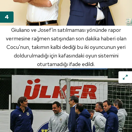
Giuliano
ve
Josef'in
satılmaması yönünde rapor
vermesine rağmen satışından son dakika haberi olan
Cocu'nun
, takımın kalbi dediği bu iki oyuncunun yeri
doldurulmadığı için kafasındaki oyun sistemini
oturtamadığı ifade edildi.