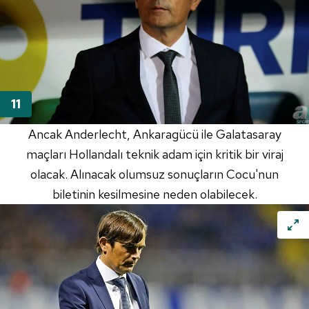
Ancak
Anderlecht
,
Ankaragücü
ile Galatasaray
maçları Hollandalı teknik adam için kritik bir viraj
olacak. Alınacak olumsuz sonuçların
Cocu'nun
biletinin kesilmesine neden olabilecek.