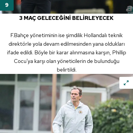
3 MAÇ GELECEĞİNİ BELİRLEYECEK
F.Bahçe yönetiminin ise şimdilik Hollandalı teknik
direktörle yola devam edilmesinden yana oldukları
ifade edildi. Böyle bir karar alınmasına karşın,
Phillip
Cocu'ya
karşı olan yöneticilerin de bulunduğu
belirtildi.