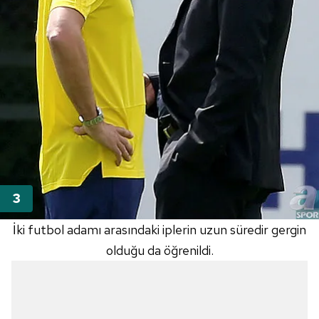
İki futbol adamı arasındaki iplerin uzun süredir gergin
olduğu da öğrenildi.