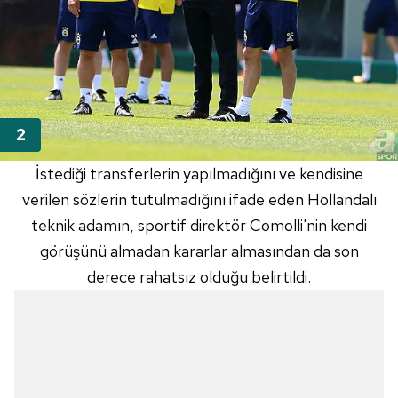
İstediği transferlerin yapılmadığını ve kendisine
verilen sözlerin tutulmadığını ifade eden Hollandalı
teknik adamın, sportif direktör Comolli'nin kendi
görüşünü almadan kararlar almasından da son
derece rahatsız olduğu belirtildi.