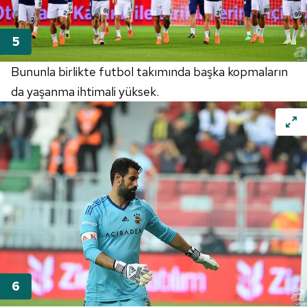
Bununla birlikte futbol takımında başka kopmaların
da yaşanma ihtimali yüksek.