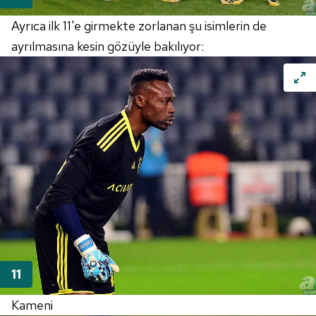
Ayrıca ilk 11'e girmekte zorlanan şu isimlerin de
ayrılmasına kesin gözüyle bakılıyor:
Kameni