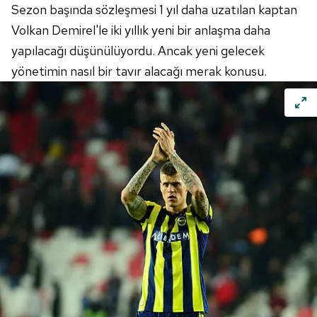
Sezon başında sözleşmesi 1 yıl daha uzatılan kaptan
Volkan Demirel'le iki yıllık yeni bir anlaşma daha
yapılacağı düşünülüyordu. Ancak yeni gelecek
yönetimin nasıl bir tavır alacağı merak konusu.