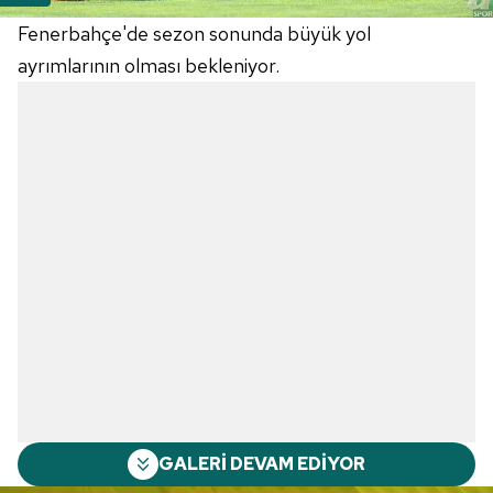
Fenerbahçe'de sezon sonunda büyük yol
ayrımlarının olması bekleniyor.
GALERİ DEVAM EDİYOR