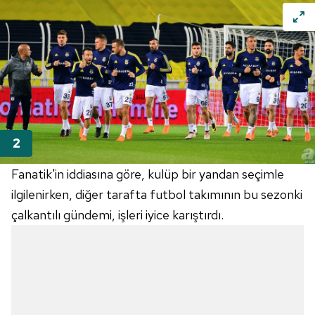
Fanatik'in iddiasına göre, kulüp bir yandan seçimle
ilgilenirken, diğer tarafta futbol takımının bu sezonki
çalkantılı gündemi, işleri iyice karıştırdı.