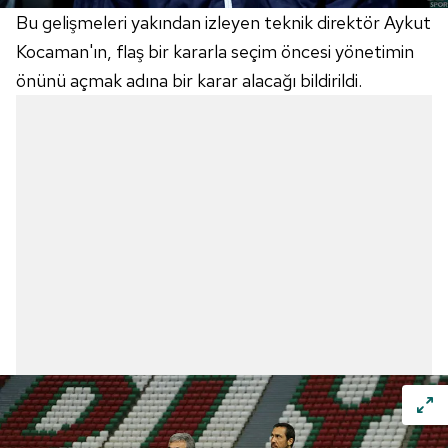
Bu gelişmeleri yakından izleyen teknik direktör Aykut
Kocaman'ın, flaş bir kararla seçim öncesi yönetimin
önünü açmak adına bir karar alacağı bildirildi.