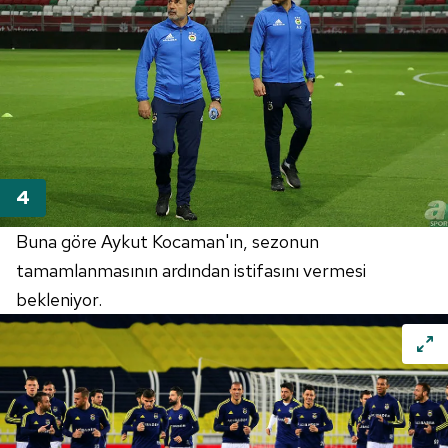
Buna göre Aykut Kocaman'ın, sezonun
tamamlanmasının ardından istifasını vermesi
bekleniyor.