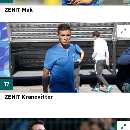
ZENIT Mak
ZENIT Kranevitter