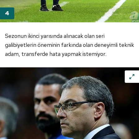
Sezonun ikinci yarısında alınacak olan seri
galibiyetlerin öneminin farkında olan deneyimli teknik
adam, transferde hata yapmak istemiyor.