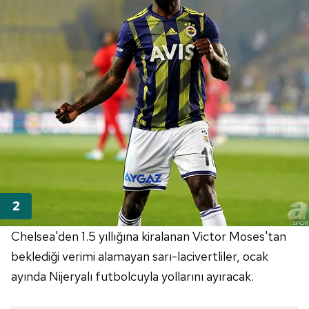
Chelsea'den 1.5 yıllığına kiralanan Victor Moses'tan
beklediği verimi alamayan sarı-lacivertliler, ocak
ayında Nijeryalı futbolcuyla yollarını ayıracak.