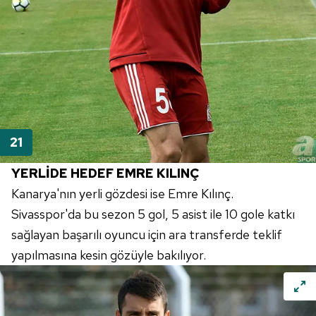
YERLİDE HEDEF EMRE KILINÇ
Kanarya'nın yerli gözdesi ise Emre Kılınç.
Sivasspor'da bu sezon 5 gol, 5 asist ile 10 gole katkı
sağlayan başarılı oyuncu için ara transferde teklif
yapılmasına kesin gözüyle bakılıyor.