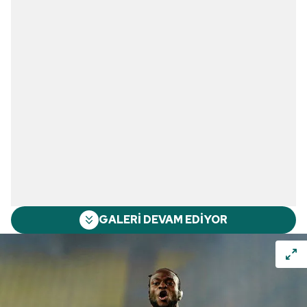
GALERİ DEVAM EDİYOR