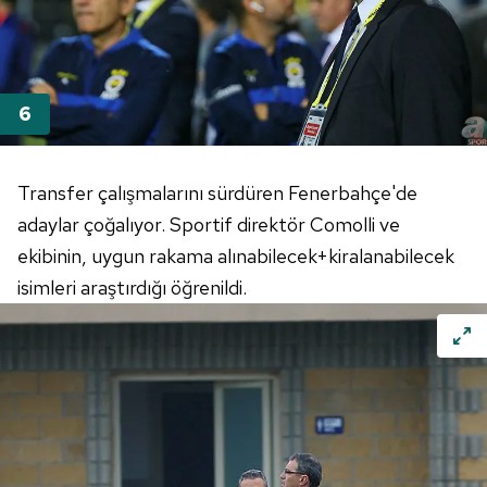
Transfer
çalışmalarını sürdüren Fenerbahçe'de
adaylar çoğalıyor. Sportif direktör Comolli ve
ekibinin, uygun rakama alınabilecek+kiralanabilecek
isimleri araştırdığı öğrenildi.