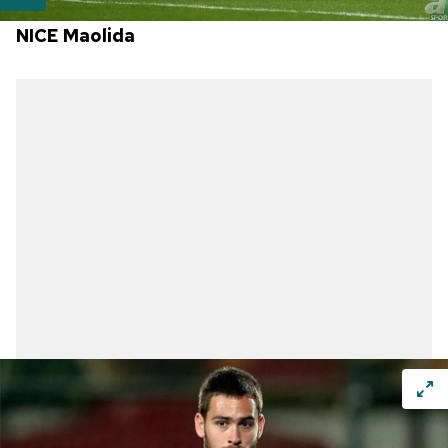
NICE Maolida