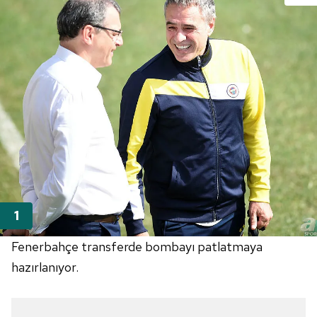
Fenerbahçe
transferde bombayı patlatmaya
hazırlanıyor.