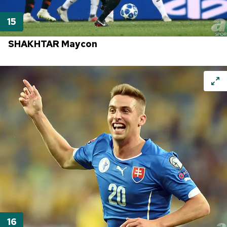
SHAKHTAR Maycon