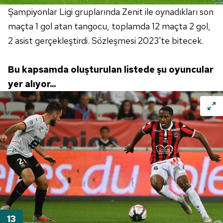
Şampiyonlar Ligi gruplarında Zenit ile oynadıkları son
maçta 1 gol atan tangocu, toplamda 12 maçta 2 gol,
2 asist gerçekleştirdi. Sözleşmesi 2023'te bitecek.
Bu kapsamda oluşturulan listede şu oyuncular
yer alıyor...