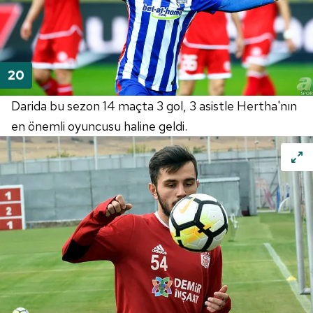
Darida bu sezon 14 maçta 3 gol, 3 asistle Hertha'nın
en önemli oyuncusu haline geldi.