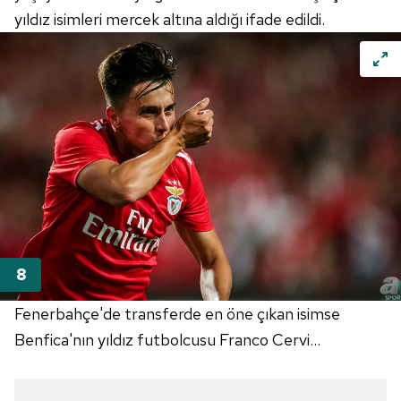
yıldız isimleri mercek altına aldığı ifade edildi.
Fenerbahçe'de transferde en öne çıkan isimse
Benfica'nın yıldız futbolcusu Franco Cervi...