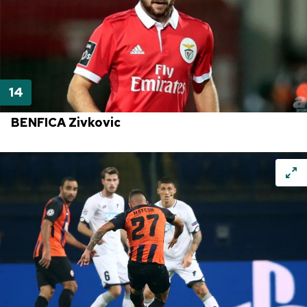
BENFICA Zivkovic