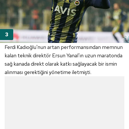
Ferdi Kadıoğlu'nun artan performansından memnun
kalan teknik direktör Ersun Yanal'ın uzun maratonda
sağ kanada direkt olarak katkı sağlayacak bir ismin
alınması gerektiğini yönetime iletmişti.