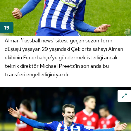
Alman 'fussball.news' sitesi, geçen sezon form
düşüşü yaşayan 29 yaşındaki Çek orta sahayı Alman
ekibinin Fenerbahçe'ye göndermek istediği ancak
teknik direktör Michael Preetz'in son anda bu
transferi engellediğini yazdı.