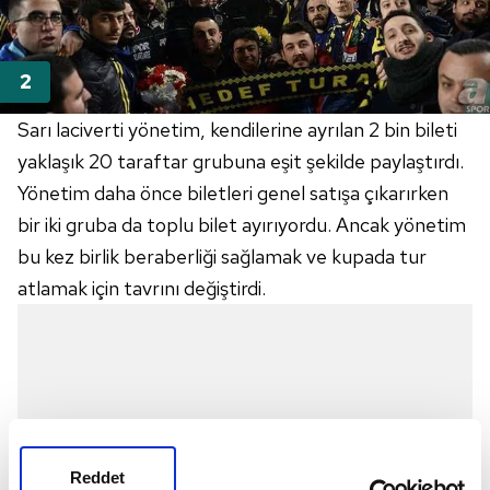
Sarı laciverti yönetim, kendilerine ayrılan 2 bin bileti
yaklaşık 20 taraftar grubuna eşit şekilde paylaştırdı.
Yönetim daha önce biletleri genel satışa çıkarırken
bir iki gruba da toplu bilet ayırıyordu. Ancak yönetim
bu kez birlik beraberliği sağlamak ve kupada tur
atlamak için tavrını değiştirdi.
Reddet