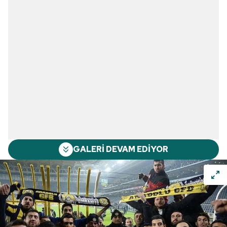
GALERİ DEVAM EDİYOR