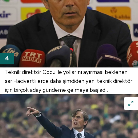
Teknik direktör Cocu ile yollarını ayırması beklenen
sarı-lacivertlilerde daha şimdiden yeni teknik direktör
için birçok aday gündeme gelmeye başladı.