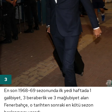
En son 1968-69 sezonunda ilk yedi haftada 1
galibiyet, 3 beraberlik ve 3 mağlubiyet alan
Fenerbahçe, o tarihten sonraki en kötü sezon