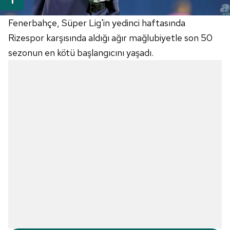
Fenerbahçe, Süper Lig'in yedinci haftasında
Rizespor karşısında aldığı ağır mağlubiyetle son 50
sezonun en kötü başlangıcını yaşadı.