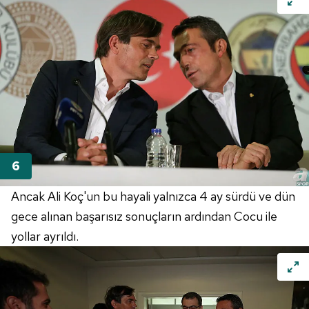
Ancak Ali Koç'un bu hayali yalnızca 4 ay sürdü ve dün
gece alınan başarısız sonuçların ardından Cocu ile
yollar ayrıldı.