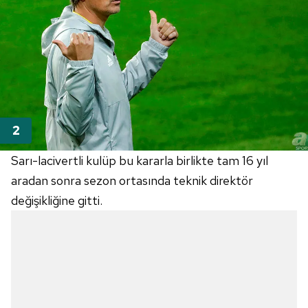
Sarı-lacivertli kulüp bu kararla birlikte tam 16 yıl
aradan sonra sezon ortasında teknik direktör
değişikliğine gitti.