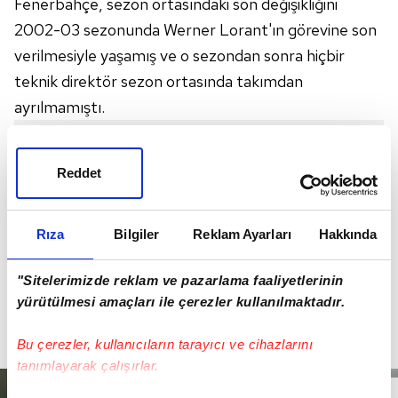
Fenerbahçe, sezon ortasındaki son değişikliğini
2002-03 sezonunda Werner Lorant'ın görevine son
verilmesiyle yaşamış ve o sezondan sonra hiçbir
teknik direktör sezon ortasında takımdan
ayrılmamıştı.
Reddet
Rıza
Bilgiler
Reklam Ayarları
Hakkında
"Sitelerimizde reklam ve pazarlama faaliyetlerinin
yürütülmesi amaçları ile çerezler kullanılmaktadır.
Bu çerezler, kullanıcıların tarayıcı ve cihazlarını
tanımlayarak çalışırlar.