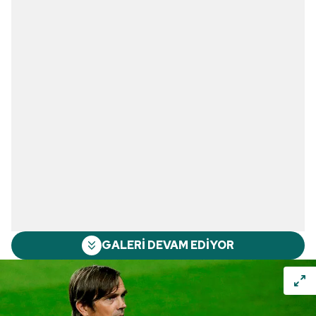
GALERİ DEVAM EDİYOR