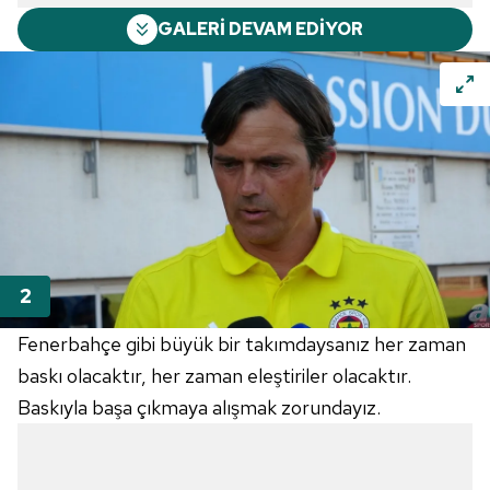
GALERİ DEVAM EDİYOR
Fenerbahçe gibi büyük bir takımdaysanız her zaman
baskı olacaktır, her zaman eleştiriler olacaktır.
Baskıyla başa çıkmaya alışmak zorundayız.