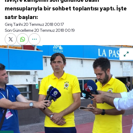
mensuplarıyla bir sohbet toplantısı yaptı. İşte
satır başları:
Giriş Tarihi:
20 Temmuz 2018 00:17
Son Güncelleme:
20 Temmuz 2018 00:19