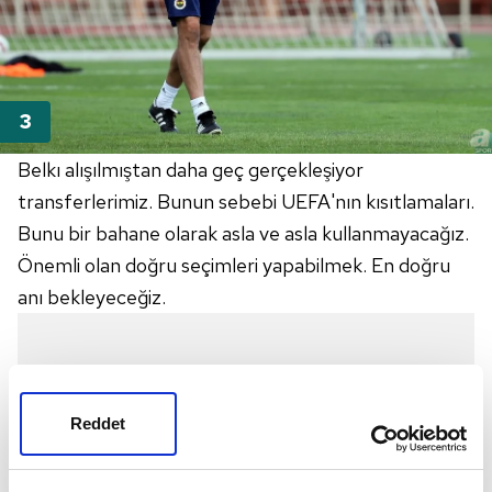
Belkı alışılmıştan daha geç gerçekleşiyor
transferlerimiz. Bunun sebebi UEFA'nın kısıtlamaları.
Bunu bir bahane olarak asla ve asla kullanmayacağız.
Önemli olan doğru seçimleri yapabilmek. En doğru
anı bekleyeceğiz.
Reddet