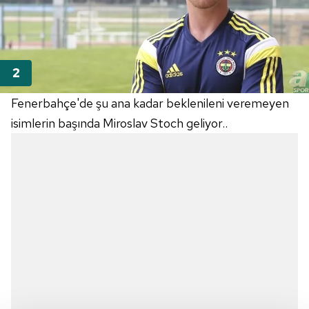
Fenerbahçe'de şu ana kadar beklenileni veremeyen
isimlerin başında Miroslav Stoch geliyor..