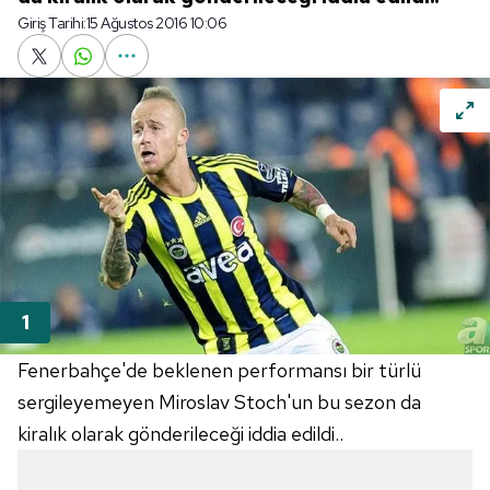
Giriş Tarihi:
15 Ağustos 2016 10:06
Fenerbahçe'de beklenen performansı bir türlü
sergileyemeyen Miroslav Stoch'un bu sezon da
kiralık olarak gönderileceği iddia edildi..