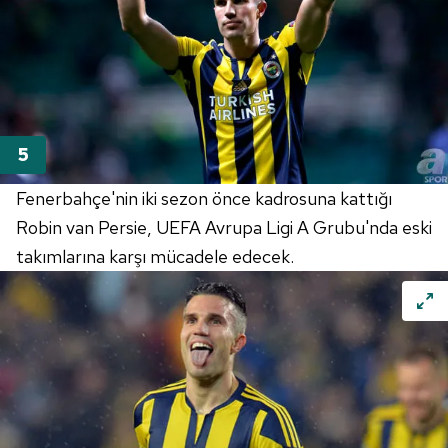
Fenerbahçe'nin iki sezon önce kadrosuna kattığı
Robin van Persie, UEFA Avrupa Ligi A Grubu'nda eski
takımlarına karşı mücadele edecek.