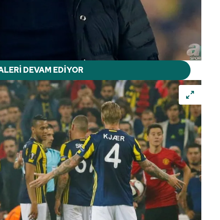
ALERİ DEVAM EDİYOR