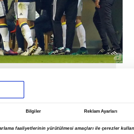
Bilgiler
Reklam Ayarları
rlama faaliyetlerinin yürütülmesi amaçları ile çerezler kullan