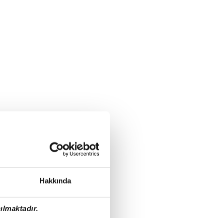
Hakkında
ılmaktadır.