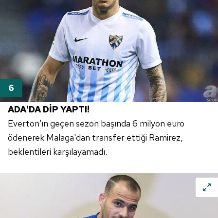
ADA'DA DİP YAPTI!
Everton'ın geçen sezon başında 6 milyon euro
ödenerek Malaga'dan transfer ettiği Ramirez,
beklentileri karşılayamadı.