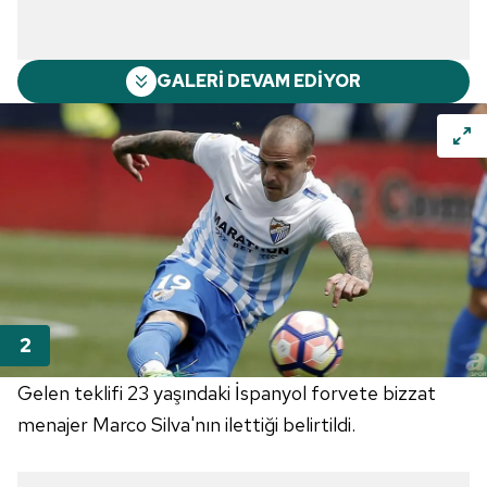
GALERİ DEVAM EDİYOR
Gelen teklifi 23 yaşındaki İspanyol forvete bizzat
menajer Marco Silva'nın ilettiği belirtildi.