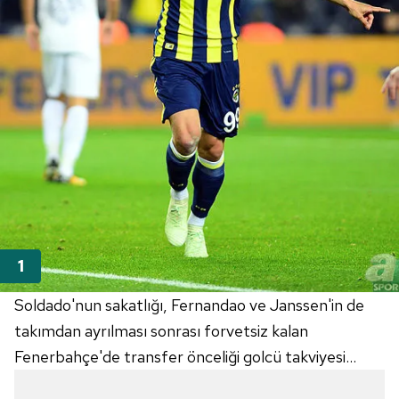
Soldado'nun sakatlığı, Fernandao ve Janssen'in de
takımdan ayrılması sonrası forvetsiz kalan
Fenerbahçe'de transfer önceliği golcü takviyesi...