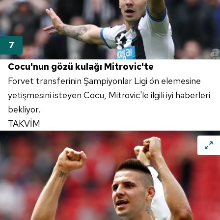
Cocu'nun gözü kulağı Mitrovic'te
Forvet transferinin Şampiyonlar Ligi ön elemesine
yetişmesini isteyen Cocu, Mitrovic'le ilgili iyi haberleri
bekliyor.
TAKVİM