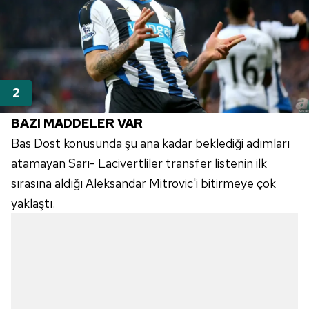
BAZI MADDELER VAR
Bas Dost konusunda şu ana kadar beklediği adımları
atamayan Sarı- Lacivertliler transfer listenin ilk
sırasına aldığı Aleksandar Mitrovic'i bitirmeye çok
yaklaştı.