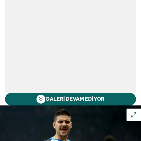
GALERİ DEVAM EDİYOR