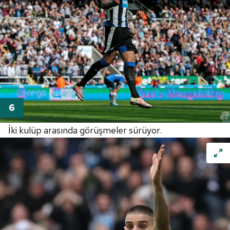
İki kulüp arasında görüşmeler sürüyor.