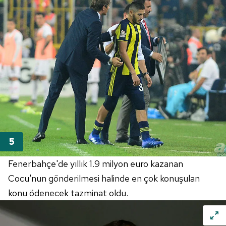
Fenerbahçe'de yıllık 1.9 milyon euro kazanan
Cocu'nun gönderilmesi halinde en çok konuşulan
konu ödenecek tazminat oldu.