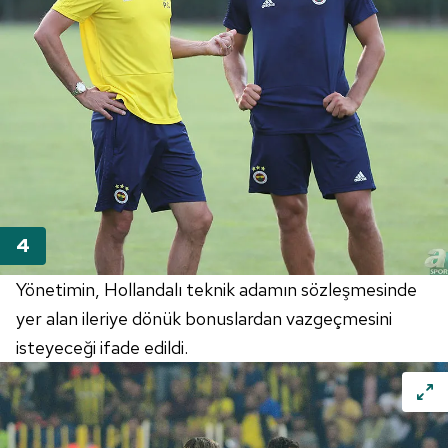
Yönetimin, Hollandalı teknik adamın sözleşmesinde
yer alan ileriye dönük bonuslardan vazgeçmesini
isteyeceği ifade edildi.