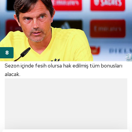
Sezon içinde fesih olursa hak edilmiş tüm bonusları
alacak.