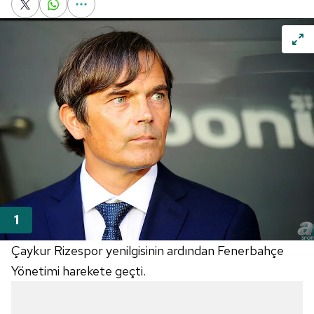
Çaykur Rizespor yenilgisinin ardından Fenerbahçe
Yönetimi harekete geçti.