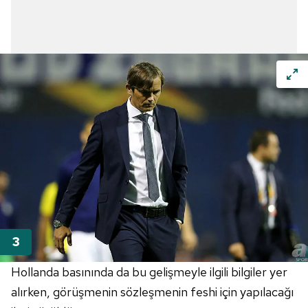
Hollanda basınında da bu gelişmeyle ilgili bilgiler yer
alırken, görüşmenin sözleşmenin feshi için yapılacağı