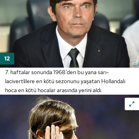
7. haftalar sonunda 1968'den bu yana sarı-
lacivertlilere en kötü sezonunu yaşatan Hollandalı
hoca en kötü hocalar arasında yerini aldı.