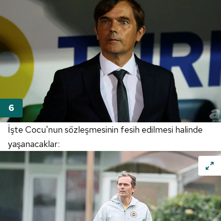
İşte Cocu'nun sözleşmesinin fesih edilmesi halinde
yaşanacaklar: