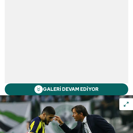
GALERİ DEVAM EDİYOR