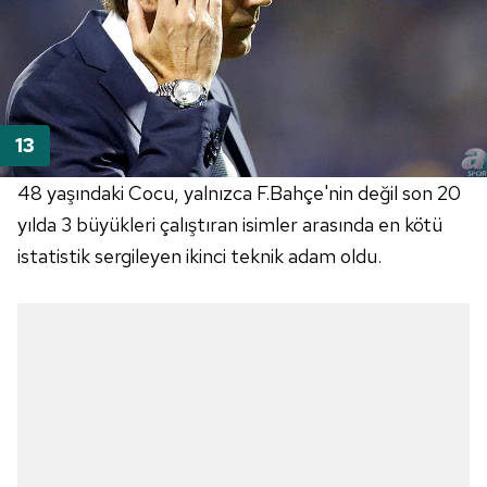
48 yaşındaki Cocu, yalnızca F.Bahçe'nin değil son 20
yılda 3 büyükleri çalıştıran isimler arasında en kötü
istatistik sergileyen ikinci teknik adam oldu.