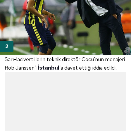
Sarı-lacivertlilerin teknik direktör Cocu'nun menajeri
Rob Janssen'i
İstanbul
'a davet ettiği iddia edildi.