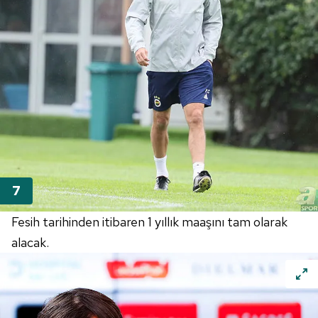
Fesih tarihinden itibaren 1 yıllık maaşını tam olarak
alacak.