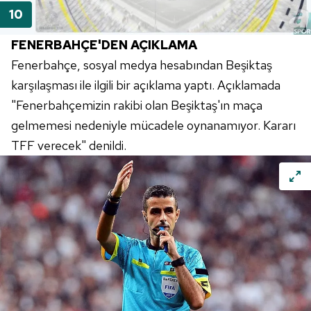
FENERBAHÇE'DEN AÇIKLAMA
Fenerbahçe, sosyal medya hesabından Beşiktaş
karşılaşması ile ilgili bir açıklama yaptı. Açıklamada
"Fenerbahçemizin rakibi olan Beşiktaş'ın maça
gelmemesi nedeniyle mücadele oynanamıyor. Kararı
TFF verecek" denildi.