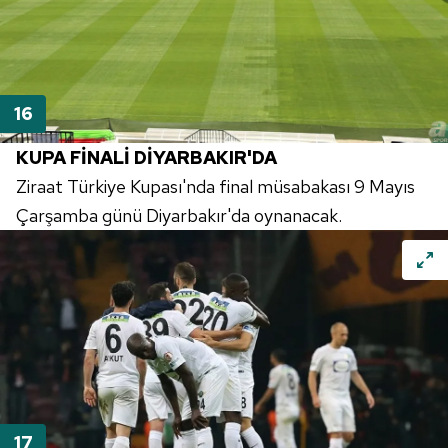
KUPA FİNALİ DİYARBAKIR'DA
Ziraat Türkiye Kupası'nda final müsabakası 9 Mayıs
Çarşamba günü Diyarbakır'da oynanacak.