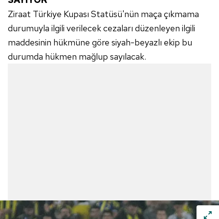
Ziraat Türkiye Kupası Statüsü'nün maça çıkmama
durumuyla ilgili verilecek cezaları düzenleyen ilgili
maddesinin hükmüne göre siyah-beyazlı ekip bu
durumda hükmen mağlup sayılacak.