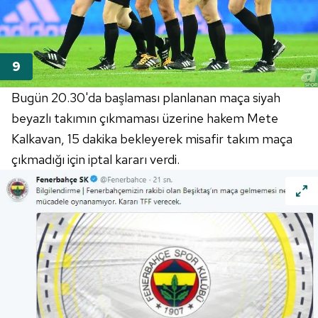
Bugün 20.30'da başlaması planlanan maça siyah
beyazlı takımın çıkmaması üzerine hakem Mete
Kalkavan, 15 dakika bekleyerek misafir takım maça
çıkmadığı için iptal kararı verdi.