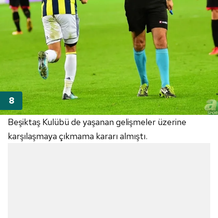
Beşiktaş Kulübü de yaşanan gelişmeler üzerine
karşılaşmaya çıkmama kararı almıştı.