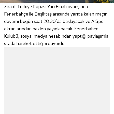
Ziraat Türkiye Kupası Yarı Final rövanşında
Fenerbahçe ile Beşiktaş arasında yarıda kalan maçın
devamı bugün saat 20.30'da başlayacak ve A Spor
ekranlarından naklen yayınlanacak. Fenerbahçe
Kulübü, sosyal medya hesabından yaptığı paylaşımla
stada hareket ettiğini duyurdu.