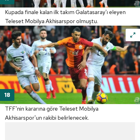
Kupada finale kalan ilk takım Galatasaray'ı eleyen
Teleset Mobilya Akhisarspor olmuştu.
​TFF'nin kararına göre Teleset Mobilya
Akhisarspor'un rakibi belirlenecek.