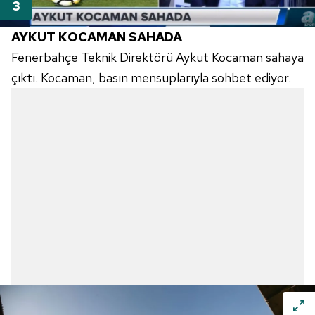
AYKUT KOCAMAN SAHADA
Fenerbahçe Teknik Direktörü Aykut Kocaman sahaya
çıktı. Kocaman, basın mensuplarıyla sohbet ediyor.