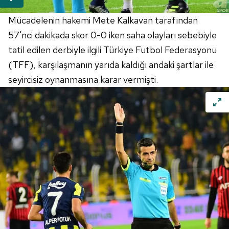
Mücadelenin hakemi Mete Kalkavan tarafından
57'nci dakikada skor 0-0 iken saha olayları sebebiyle
tatil edilen derbiyle ilgili Türkiye Futbol Federasyonu
(TFF), karşılaşmanın yarıda kaldığı andaki şartlar ile
seyircisiz oynanmasına karar vermişti.