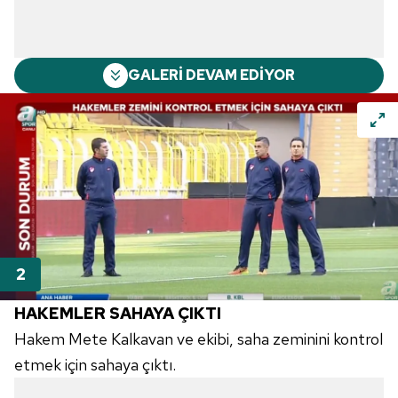
GALERİ DEVAM EDİYOR
HAKEMLER SAHAYA ÇIKTI
Hakem Mete Kalkavan ve ekibi, saha zeminini kontrol
etmek için sahaya çıktı.