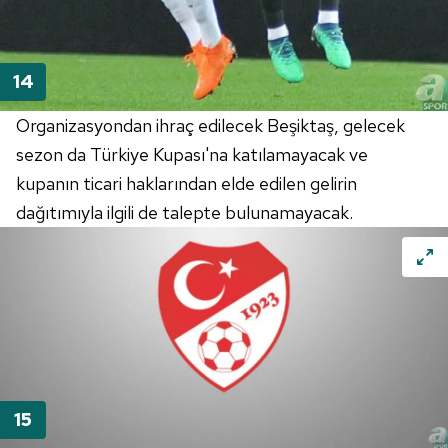
Organizasyondan ihraç edilecek Beşiktaş, gelecek
sezon da Türkiye Kupası'na katılamayacak ve
kupanın ticari haklarından elde edilen gelirin
dağıtımıyla ilgili de talepte bulunamayacak.