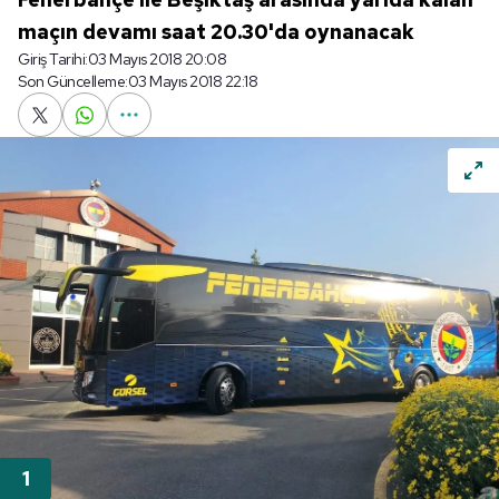
maçın devamı saat 20.30'da oynanacak
Giriş Tarihi:
03 Mayıs 2018 20:08
Son Güncelleme:
03 Mayıs 2018 22:18