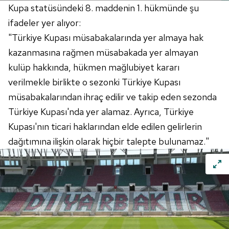
Kupa statüsündeki 8. maddenin 1. hükmünde şu
ifadeler yer alıyor:
"Türkiye Kupası müsabakalarında yer almaya hak
kazanmasına rağmen müsabakada yer almayan
kulüp hakkında, hükmen mağlubiyet kararı
verilmekle birlikte o sezonki Türkiye Kupası
müsabakalarından ihraç edilir ve takip eden sezonda
Türkiye Kupası'nda yer alamaz. Ayrıca, Türkiye
Kupası'nın ticari haklarından elde edilen gelirlerin
dağıtımına ilişkin olarak hiçbir talepte bulunamaz."