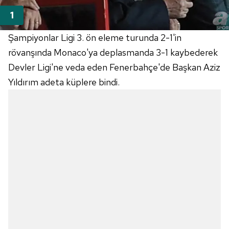
Şampiyonlar Ligi 3. ön eleme turunda 2-1'in
rövanşında Monaco'ya deplasmanda 3-1 kaybederek
Devler Ligi'ne veda eden Fenerbahçe'de Başkan Aziz
Yıldırım adeta küplere bindi.