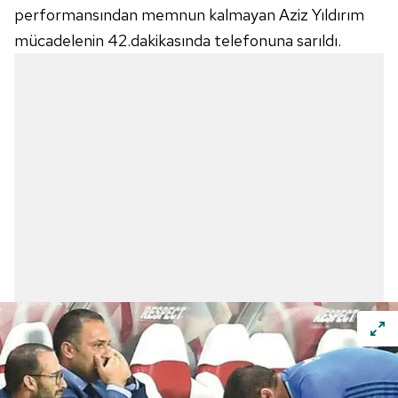
performansından memnun kalmayan Aziz Yıldırım
mücadelenin 42.dakikasında telefonuna sarıldı.