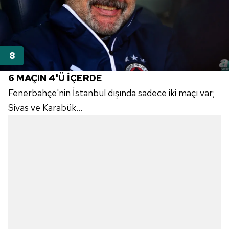
6 MAÇIN 4'Ü İÇERDE
Fenerbahçe'nin İstanbul dışında sadece iki maçı var;
Sivas ve Karabük...