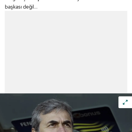
başkası değil...