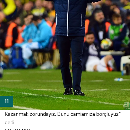
Kazanmak zorundayız. Bunu camiamıza borçluyuz"
dedi.