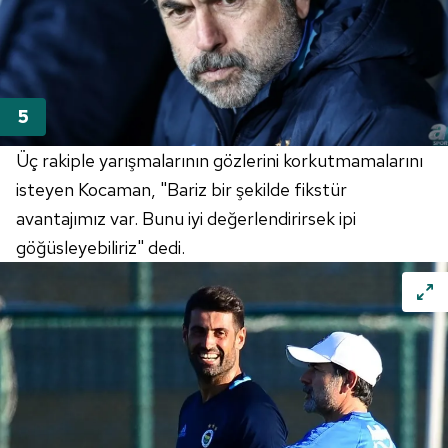
Üç rakiple yarışmalarının gözlerini korkutmamalarını
isteyen Kocaman, "Bariz bir şekilde fikstür
avantajımız var. Bunu iyi değerlendirirsek ipi
göğüsleyebiliriz" dedi.