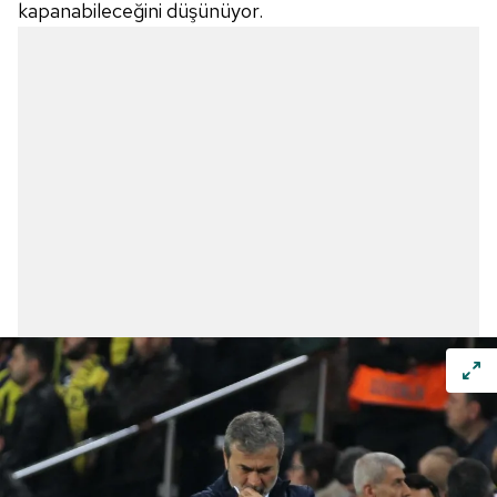
kapanabileceğini düşünüyor.