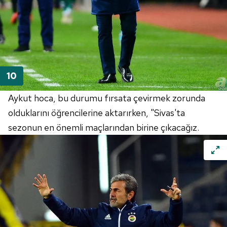
Aykut hoca, bu durumu fırsata çevirmek zorunda
olduklarını öğrencilerine aktarırken, "Sivas'ta
sezonun en önemli maçlarından birine çıkacağız.