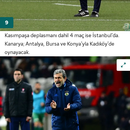
Kasımpaşa deplasmanı dahil 4 maç ise İstanbul'da.
Kanarya; Antalya, Bursa ve Konya'yla Kadıköy'de
oynayacak.