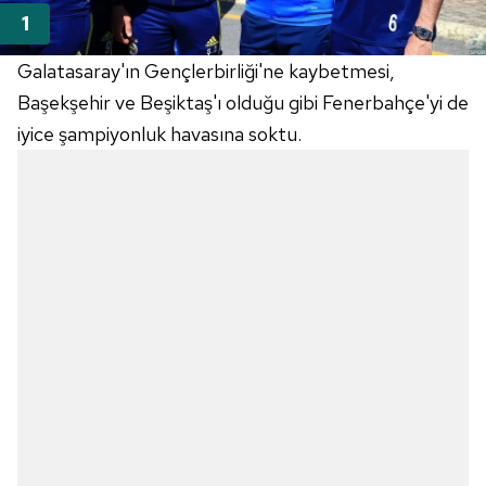
Galatasaray'ın Gençlerbirliği'ne kaybetmesi,
Başekşehir ve Beşiktaş'ı olduğu gibi Fenerbahçe'yi de
iyice şampiyonluk havasına soktu.