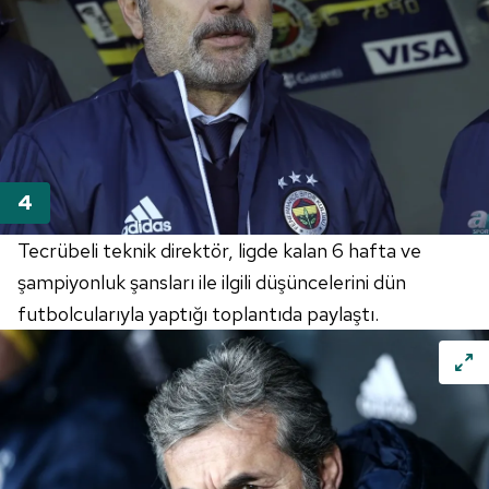
Tecrübeli teknik direktör, ligde kalan 6 hafta ve
şampiyonluk şansları ile ilgili düşüncelerini dün
futbolcularıyla yaptığı toplantıda paylaştı.