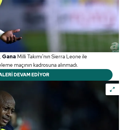
,
Gana
Milli Takımı'nın Sierra Leone ile
 eleme maçının kadrosuna alınmadı.
ALERİ DEVAM EDİYOR