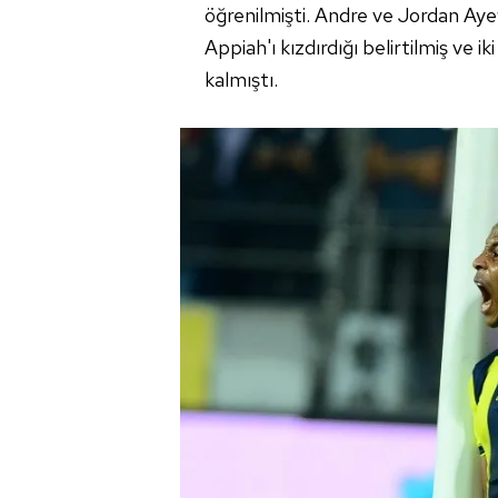
öğrenilmişti. Andre ve Jordan Aye
Appiah'ı kızdırdığı belirtilmiş ve 
kalmıştı.