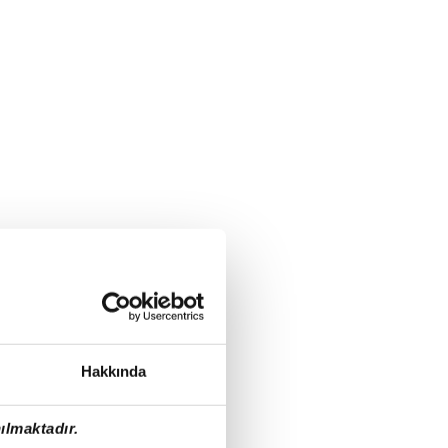
Hakkında
ılmaktadır.