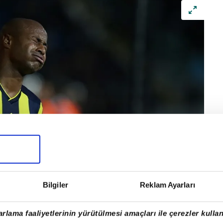
Bilgiler
Reklam Ayarları
rlama faaliyetlerinin yürütülmesi amaçları ile çerezler kullan