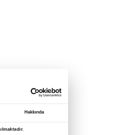
Hakkında
ılmaktadır.