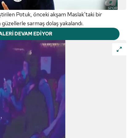
tirilen Potuk, önceki akşam Maslak'taki bir
 güzellerle sarmaş dolaş yakalandı.
ALERİ DEVAM EDİYOR