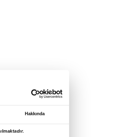
Hakkında
ılmaktadır.