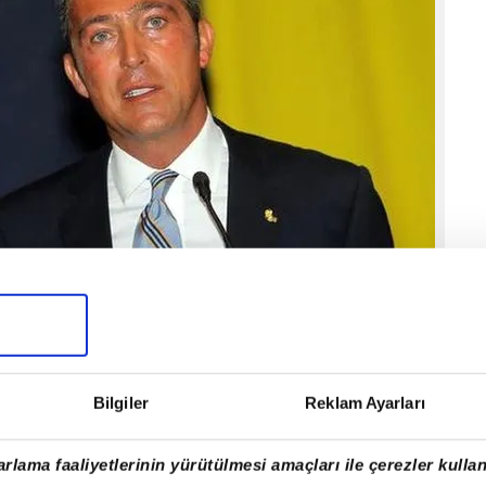
Bilgiler
Reklam Ayarları
rlama faaliyetlerinin yürütülmesi amaçları ile çerezler kullan