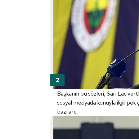
Başkanın bu sözleri, Sarı Lacivert
sosyal medyada konuyla ilgili pek 
bazıları: