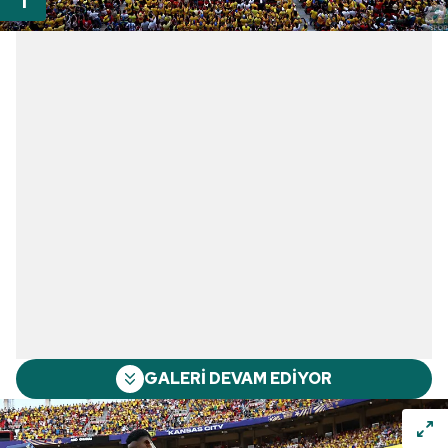
GALERİ DEVAM EDİYOR