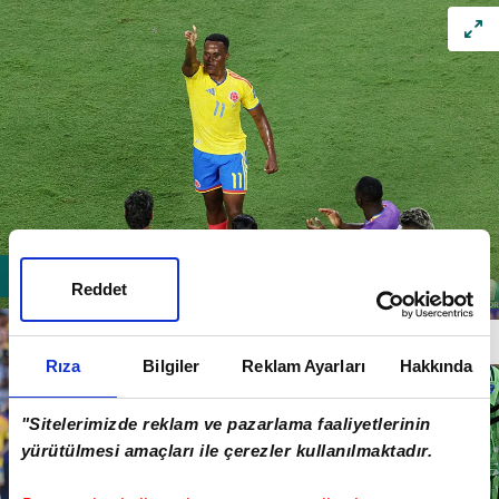
Reddet
Rıza
Bilgiler
Reklam Ayarları
Hakkında
"Sitelerimizde reklam ve pazarlama faaliyetlerinin
yürütülmesi amaçları ile çerezler kullanılmaktadır.