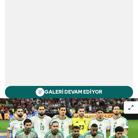
GALERİ DEVAM EDİYOR