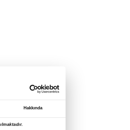
Hakkında
ılmaktadır.