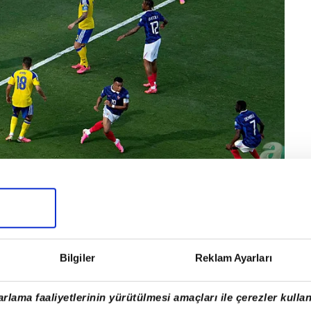
Bilgiler
Reklam Ayarları
rlama faaliyetlerinin yürütülmesi amaçları ile çerezler kullan