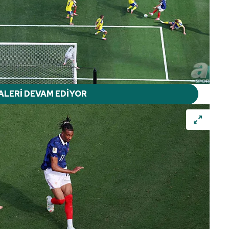
ALERİ DEVAM EDİYOR