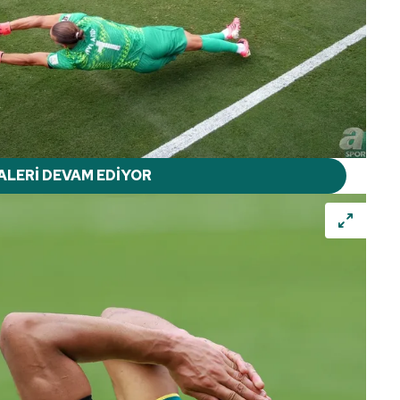
ALERİ DEVAM EDİYOR