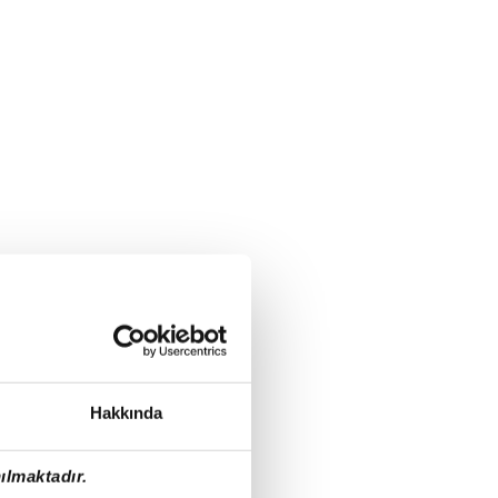
Hakkında
ılmaktadır.