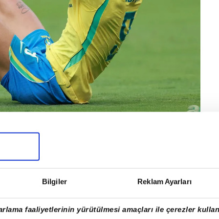
Bilgiler
Reklam Ayarları
rlama faaliyetlerinin yürütülmesi amaçları ile çerezler kullan