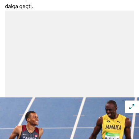
dalga geçti.