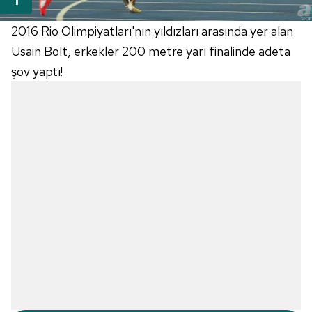
2016 Rio Olimpiyatları'nın yıldızları arasında yer alan
Usain Bolt, erkekler 200 metre yarı finalinde adeta
şov yaptı!