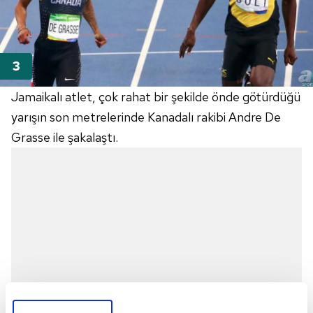
Jamaikalı atlet, çok rahat bir şekilde önde götürdüğü
yarışın son metrelerinde Kanadalı rakibi Andre De
Grasse ile şakalaştı.