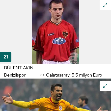
BÜLENT AKIN
Denizlispor------->> Galatasaray: 5.5 milyon Euro