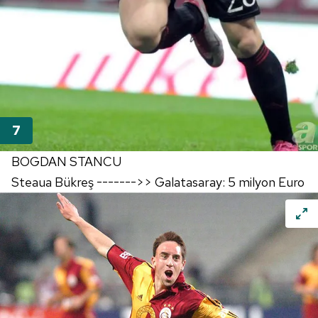
BOGDAN STANCU
Steaua Bükreş ------->> Galatasaray: 5 milyon Euro