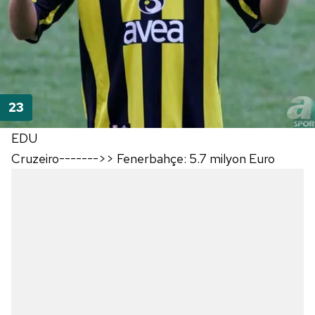
EDU
Cruzeiro------->> Fenerbahçe: 5.7 milyon Euro