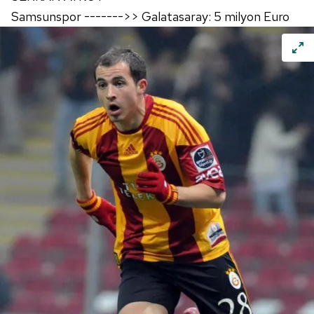
Samsunspor ------->> Galatasaray: 5 milyon Euro