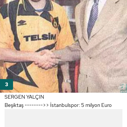
SERGEN YALÇIN
Beşiktaş -------->> İstanbulspor: 5 milyon Euro