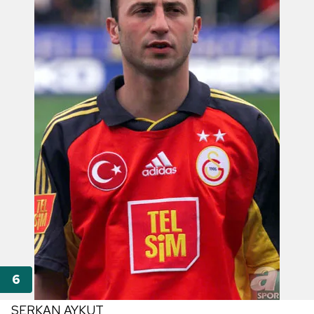
SERKAN AYKUT