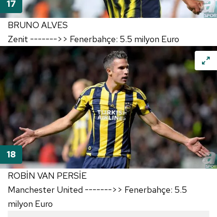
BRUNO ALVES
Zenit ------->> Fenerbahçe: 5.5 milyon Euro
ROBİN VAN PERSİE
Manchester United ------->> Fenerbahçe: 5.5
milyon Euro