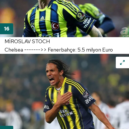
MİROSLAV STOCH
Chelsea ------->> Fenerbahçe: 5.5 milyon Euro