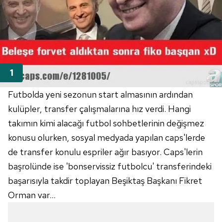
Futbolda yeni sezonun start almasının ardından
kulüpler, transfer çalışmalarına hız verdi. Hangi
takımın kimi alacağı futbol sohbetlerinin değişmez
konusu olurken, sosyal medyada yapılan caps'lerde
de transfer konulu espriler ağır basıyor. Caps'lerin
başrolünde ise 'bonservissiz futbolcu' transferindeki
başarısıyla takdir toplayan Beşiktaş Başkanı Fikret
Orman var...