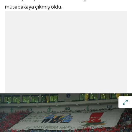
müsabakaya çıkmış oldu.