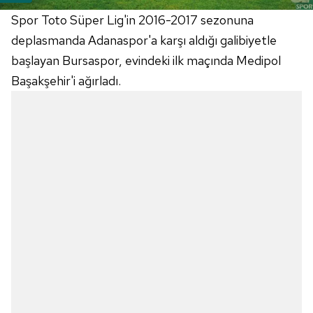
Spor Toto Süper Lig'in 2016-2017 sezonuna
deplasmanda Adanaspor'a karşı aldığı galibiyetle
başlayan Bursaspor, evindeki ilk maçında Medipol
Başakşehir'i ağırladı.