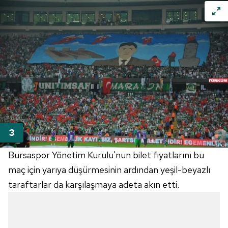
Bursaspor Yönetim Kurulu'nun bilet fiyatlarını bu
maç için yarıya düşürmesinin ardından yeşil-beyazlı
taraftarlar da karşılaşmaya adeta akın etti.