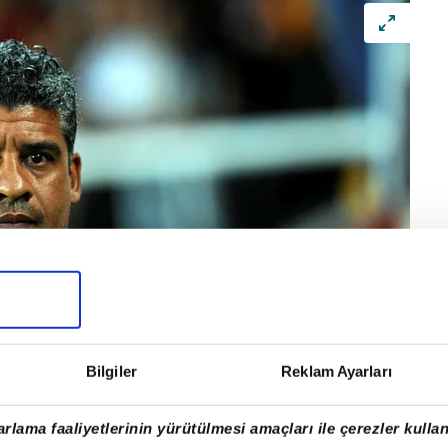
Bilgiler
Reklam Ayarları
rlama faaliyetlerinin yürütülmesi amaçları ile çerezler kullan