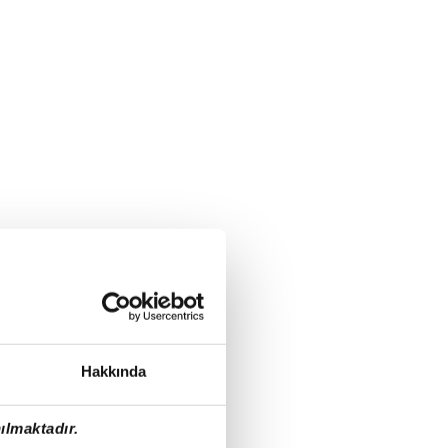
Hakkında
ılmaktadır.