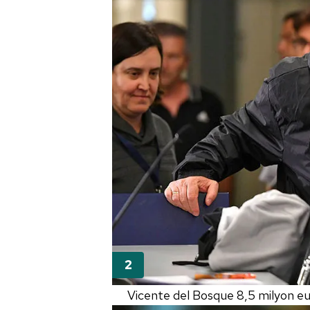
Vicente del Bosque 8,5 milyon e