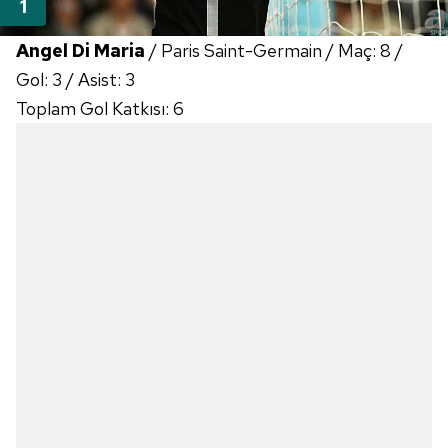
Angel Di Maria
/ Paris Saint-Germain / Maç: 8 /
Gol: 3 / Asist: 3
Toplam Gol Katkısı: 6