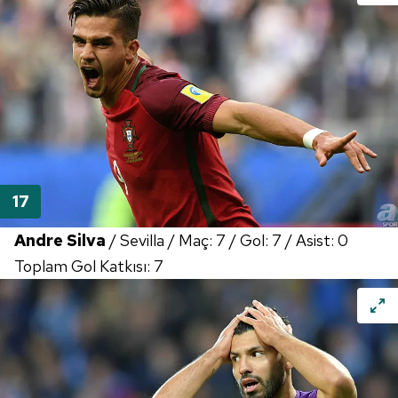
Andre Silva
/ Sevilla / Maç: 7 / Gol: 7 / Asist: 0
Toplam Gol Katkısı: 7