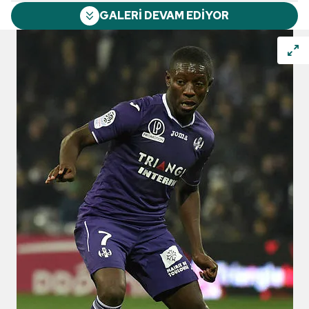
GALERİ DEVAM EDİYOR