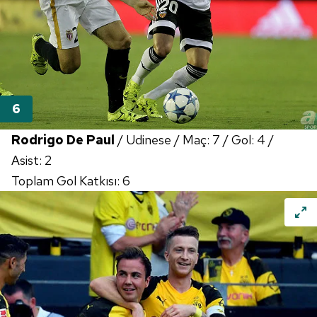
Rodrigo De Paul
/ Udinese / Maç: 7 / Gol: 4 /
Asist: 2
Toplam Gol Katkısı: 6