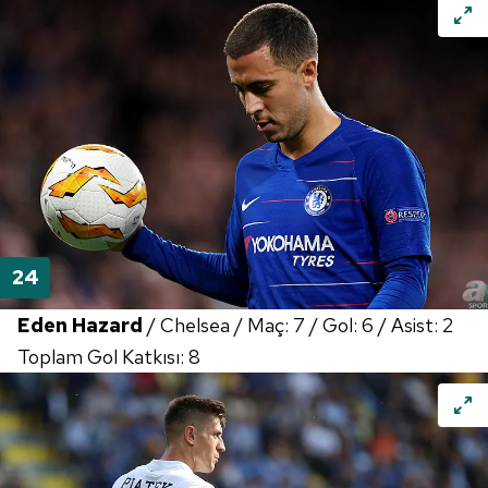
Eden Hazard
/ Chelsea / Maç: 7 / Gol: 6 / Asist: 2
Toplam Gol Katkısı: 8