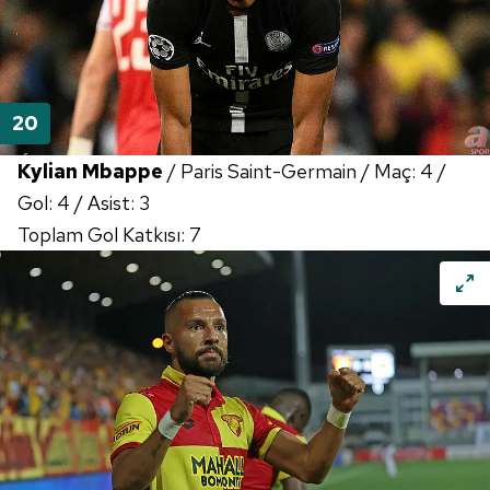
Kylian Mbappe
/ Paris Saint-Germain / Maç: 4 /
Gol: 4 / Asist: 3
Toplam Gol Katkısı: 7