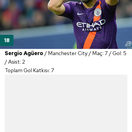
Sergio Agüero
/ Manchester City / Maç: 7 / Gol: 5
/ Asist: 2
Toplam Gol Katkısı: 7