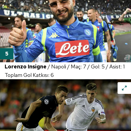
Lorenzo Insigne
/ Napoli / Maç: 7 / Gol: 5 / Asist: 1
Toplam Gol Katkısı: 6