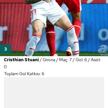
Cristhian Stuani
/ Girona / Maç: 7 / Gol: 6 / Asist:
0
Toplam Gol Katkısı: 6