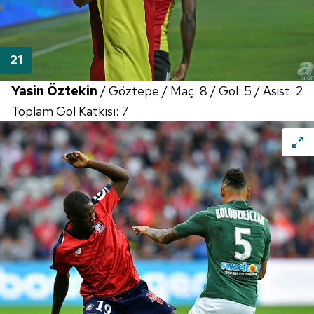
Yasin Öztekin
/ Göztepe / Maç: 8 / Gol: 5 / Asist: 2
Toplam Gol Katkısı: 7