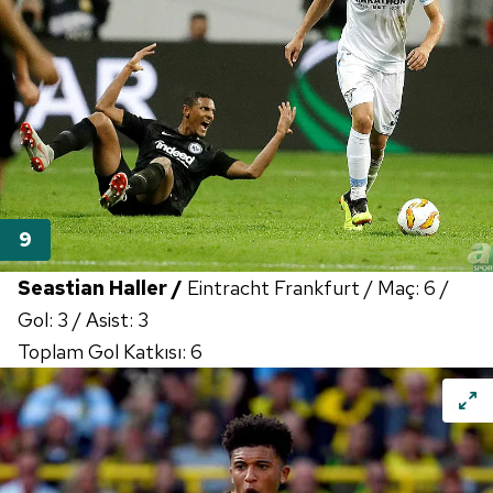
Seastian Haller /
Eintracht Frankfurt / Maç: 6 /
Gol: 3 / Asist: 3
Toplam Gol Katkısı: 6