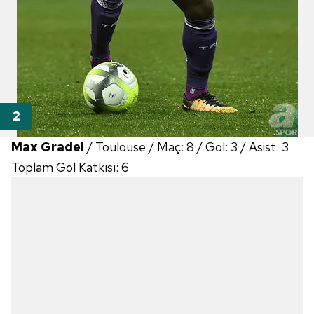
Max Gradel
/ Toulouse / Maç: 8 / Gol: 3 / Asist: 3
Toplam Gol Katkısı: 6