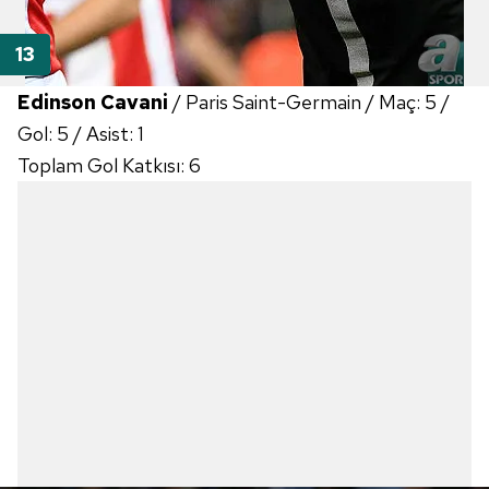
Edinson Cavani
/ Paris Saint-Germain / Maç: 5 /
Gol: 5 / Asist: 1
Toplam Gol Katkısı: 6