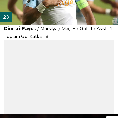
Dimitri Payet
/ Marsilya / Maç: 8 / Gol: 4 / Asist: 4
Toplam Gol Katkısı: 8