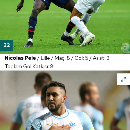
Nicolas Pele
/ Lille / Maç: 8 / Gol: 5 / Asist: 3
Toplam Gol Katkısı: 8