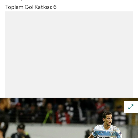
Toplam Gol Katkısı: 6