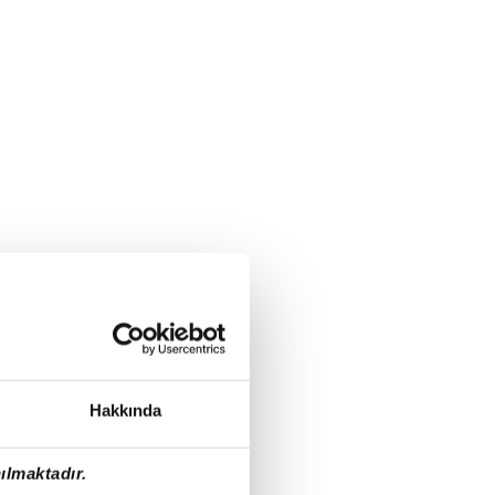
Hakkında
ılmaktadır.