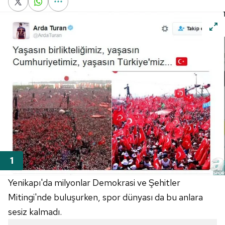
Yenikapı'da milyonlar Demokrasi ve Şehitler
Mitingi'nde buluşurken, spor dünyası da bu anlara
sesiz kalmadı.