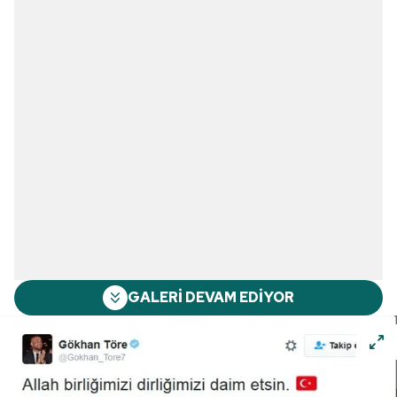
GALERİ DEVAM EDİYOR