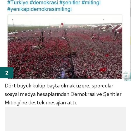
Dört büyük kulüp başta olmak üzere, sporcular
sosyal medya hesaplarından Demokrasi ve Şehitler
Mitingi'ne destek mesajları attı.