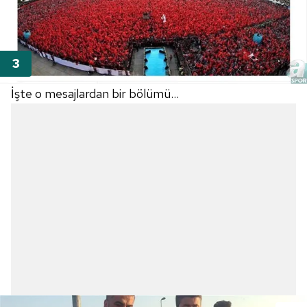
İşte o mesajlardan bir bölümü...