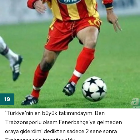
'Türkiye'nin en büyük takımındayım. Ben
Trabzonsporlu olsam Fenerbahçe'ye gelmeden
oraya giderdim' dedikten sadece 2 sene sonra