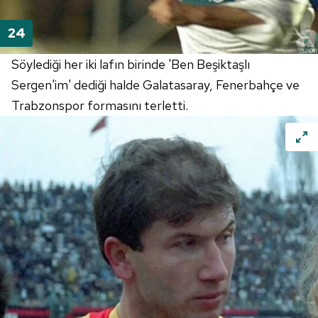
Söylediği her iki lafın birinde 'Ben Beşiktaşlı
Sergen'im' dediği halde Galatasaray, Fenerbahçe ve
Trabzonspor formasını terletti.