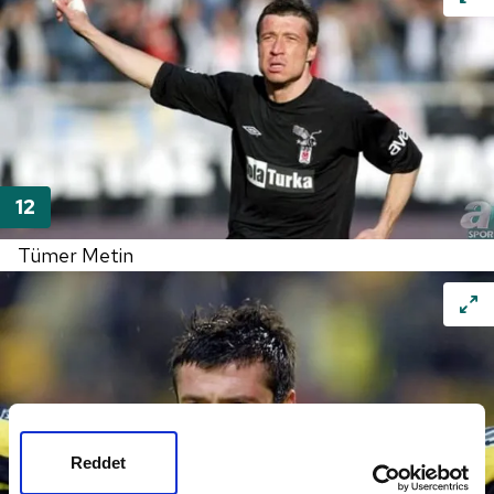
Tümer Metin
Reddet