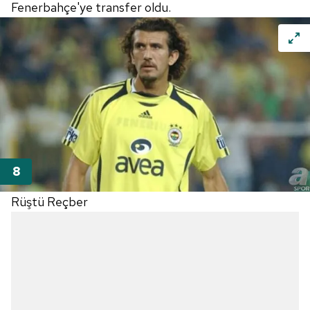
Fenerbahçe'ye transfer oldu.
Rüştü Reçber