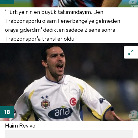
'Türkiye'nin en büyük takımındayım. Ben
Trabzonsporlu olsam Fenerbahçe'ye gelmeden
oraya giderdim' dedikten sadece 2 sene sonra
Trabzonspor'a transfer oldu.
Haim Revivo