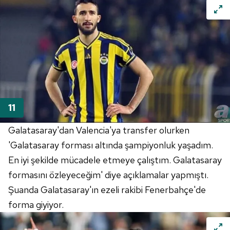
Galatasaray'dan Valencia'ya transfer olurken
'Galatasaray forması altında şampiyonluk yaşadım.
En iyi şekilde mücadele etmeye çalıştım. Galatasaray
formasını özleyeceğim' diye açıklamalar yapmıştı.
Şuanda Galatasaray'ın ezeli rakibi Fenerbahçe'de
forma giyiyor.