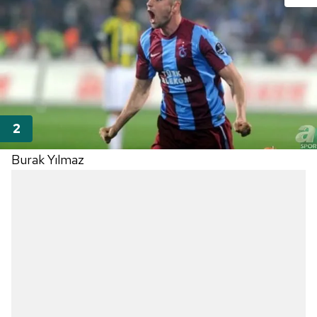
Burak Yılmaz