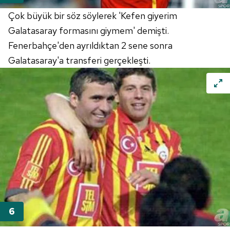
Çok büyük bir söz söylerek 'Kefen giyerim
Galatasaray formasını giymem' demişti.
Fenerbahçe'den ayrıldıktan 2 sene sonra
Galatasaray'a transferi gerçekleşti.