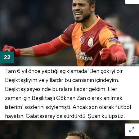
Tam 6 yıl önce yaptığı açıklamada 'Ben çok iyi bir
Beşiktaşlıyım ve yıllardır bu camianın içindeyim.
Beşiktaş sayesinde buralara kadar geldim. Her
zaman için Beşiktaşlı Gökhan Zan olarak anılmak
isterim' sözlerini söylemişti. Ancak son olarak futbol
hayatını Galatasaray'da sürdürdü. Şuan kulüpsüz.