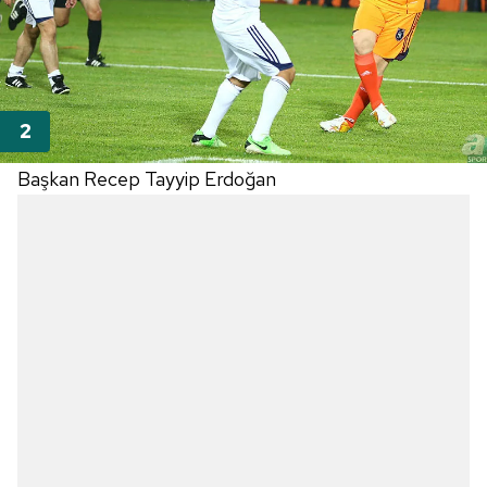
Başkan Recep Tayyip Erdoğan