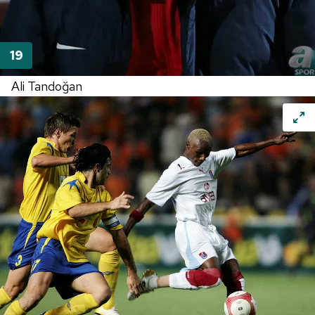
Ali Tandoğan