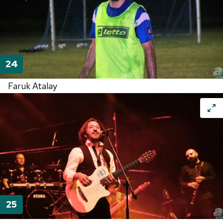
Faruk Atalay