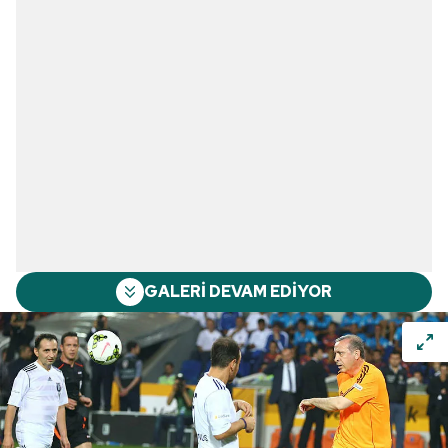
GALERİ DEVAM EDİYOR