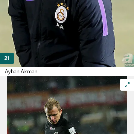
Ayhan Akman