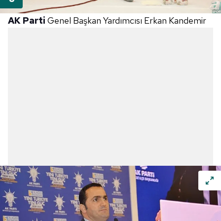
AK Parti
Genel Başkan Yardımcısı Erkan Kandemir