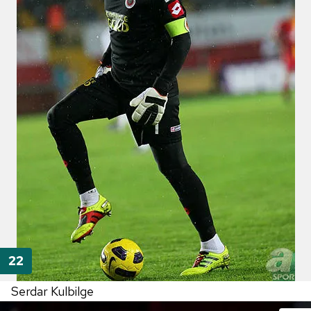
Serdar Kulbilge