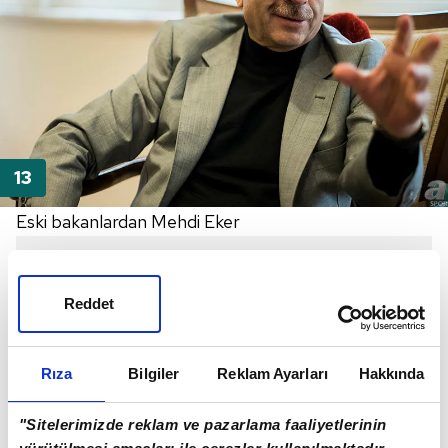
Eski bakanlardan Mehdi Eker
Reddet
Rıza
Bilgiler
Reklam Ayarları
Hakkında
"Sitelerimizde reklam ve pazarlama faaliyetlerinin