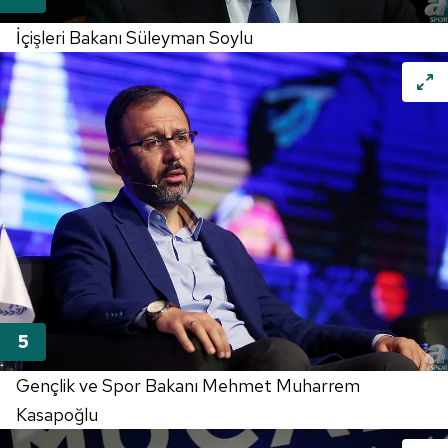
İçişleri Bakanı Süleyman Soylu
Gençlik ve Spor Bakanı Mehmet Muharrem
Kasapoğlu