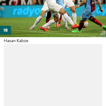
Hasan Kabze