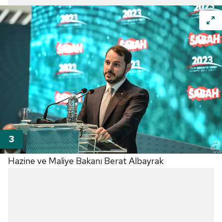
Hazine ve Maliye Bakanı Berat Albayrak