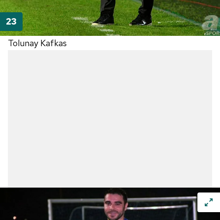
Tolunay Kafkas