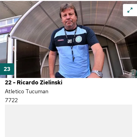
22 - Ricardo Zielinski
Atletico Tucuman
7722