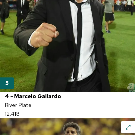
4 - Marcelo Gallardo
River Plate
12.418