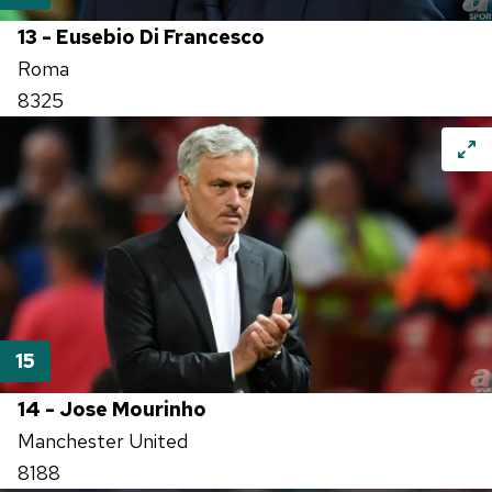
13 - Eusebio Di Francesco
Roma
8325
14 - Jose Mourinho
Manchester United
8188