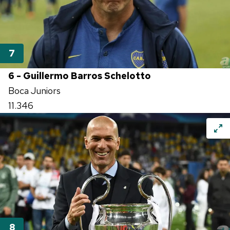
6 - Guillermo Barros Schelotto
Boca Juniors
11.346