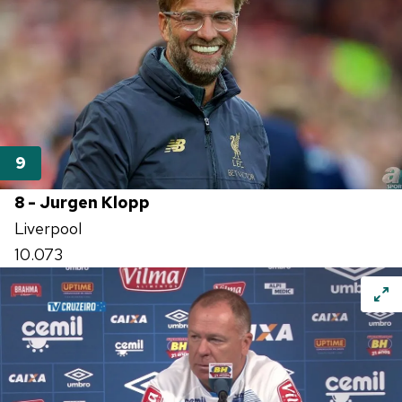
8 - Jurgen Klopp
Liverpool
10.073