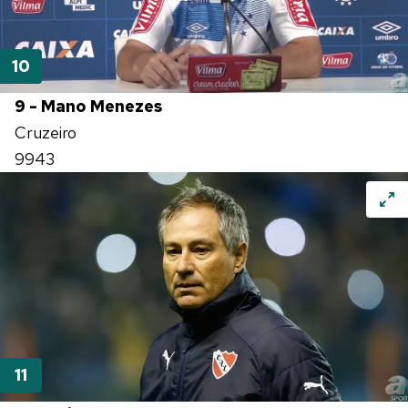
9 - Mano Menezes
Cruzeiro
9943