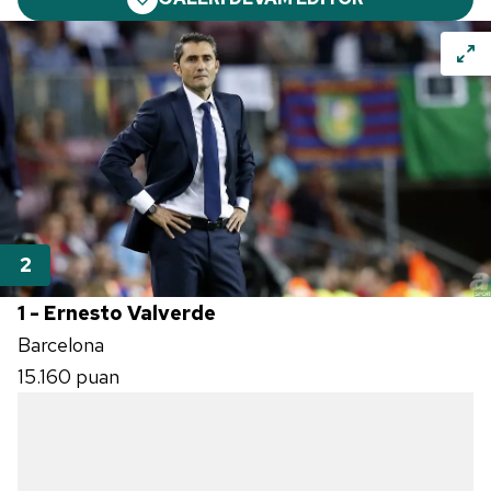
1 - Ernesto Valverde
Barcelona
15.160 puan