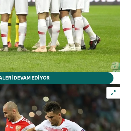
ALERİ DEVAM EDİYOR