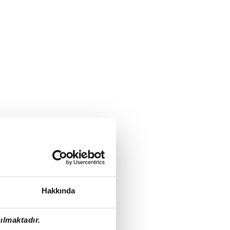
Hakkında
ılmaktadır.