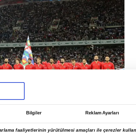
Bilgiler
Reklam Ayarları
rlama faaliyetlerinin yürütülmesi amaçları ile çerezler kullan