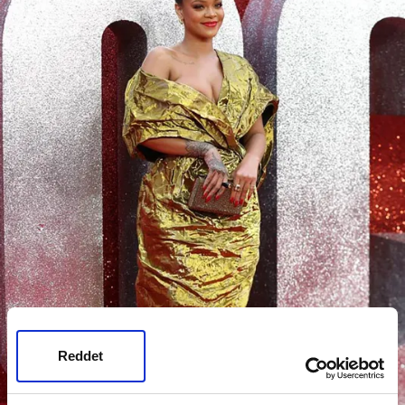
Reddet