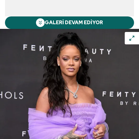
GALERİ DEVAM EDİYOR