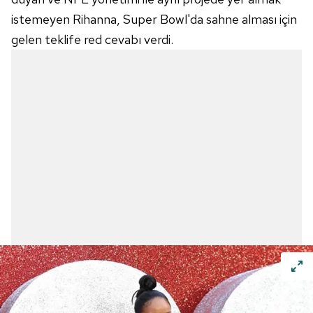
istemeyen Rihanna, Super Bowl'da sahne alması için
gelen teklife red cevabı verdi.