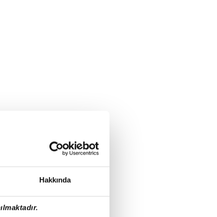
Hakkında
ılmaktadır.