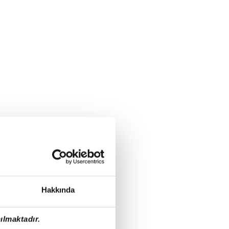
Hakkında
ılmaktadır.