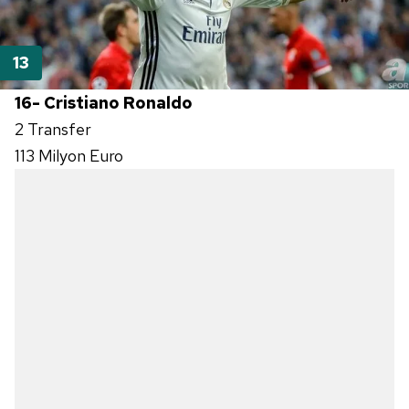
16- Cristiano Ronaldo
2 Transfer
113 Milyon Euro