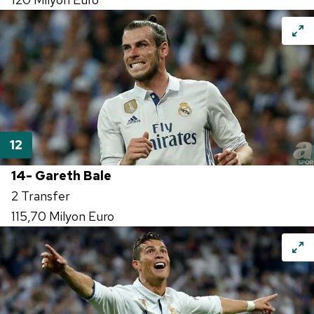
14- Gareth Bale
2 Transfer
115,70 Milyon Euro