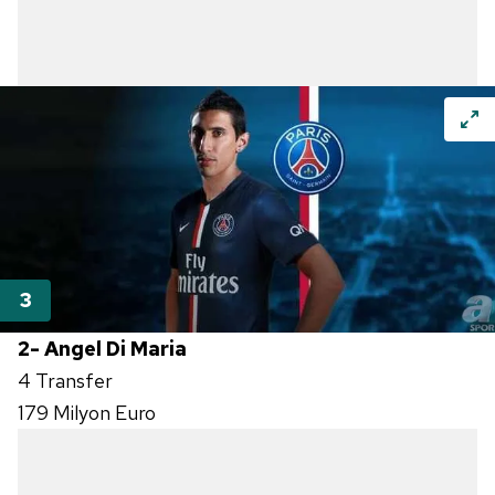
2- Angel Di Maria
4 Transfer
179 Milyon Euro