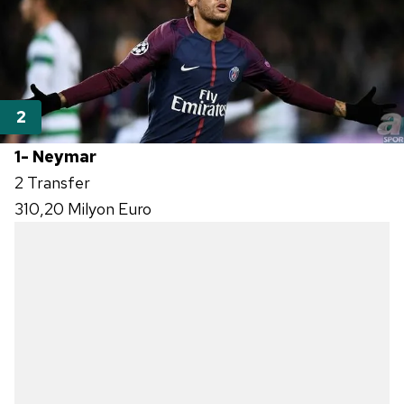
1- Neymar
2 Transfer
310,20 Milyon Euro