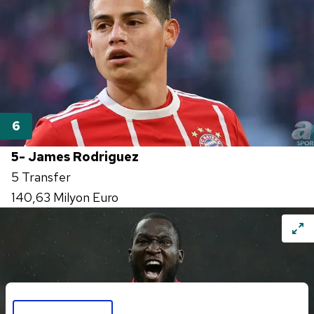
5- James Rodriguez
5 Transfer
140,63 Milyon Euro