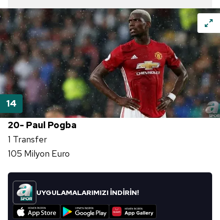
20- Paul Pogba
1 Transfer
105 Milyon Euro
UYGULAMALARIMIZI İNDİRİN!