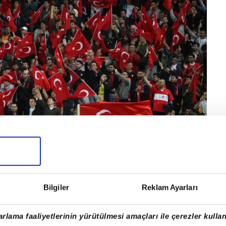
Bilgiler
Reklam Ayarları
rlama faaliyetlerinin yürütülmesi amaçları ile çerezler kullan