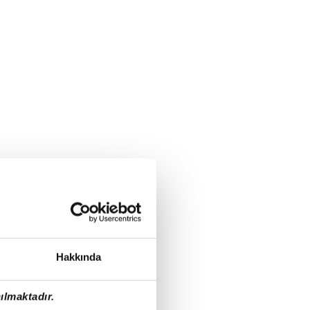
Hakkında
ılmaktadır.