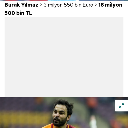
Burak Yılmaz
> 3 milyon 550 bin Euro >
18 milyon
500 bin TL