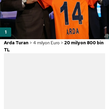
Arda Turan
> 4 milyon Euro >
20 milyon 800 bin
TL