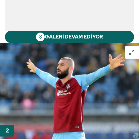
GALERİ DEVAM EDİYOR