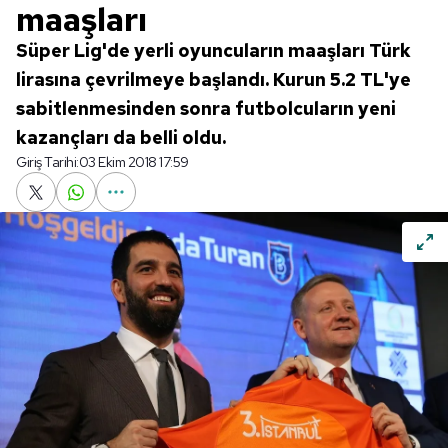
maaşları
Süper Lig'de yerli oyuncuların maaşları Türk
lirasına çevrilmeye başlandı. Kurun 5.2 TL'ye
sabitlenmesinden sonra futbolcuların yeni
kazançları da belli oldu.
Giriş Tarihi:
03 Ekim 2018 17:59