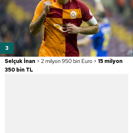
Selçuk İnan
> 2 milyon 950 bin Euro >
15 milyon
350 bin TL