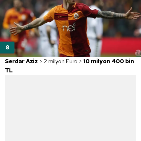
Serdar Aziz
> 2 milyon Euro >
10 milyon 400 bin
TL