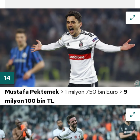
Mustafa Pektemek
> 1 milyon 750 bin Euro >
9
milyon 100 bin TL