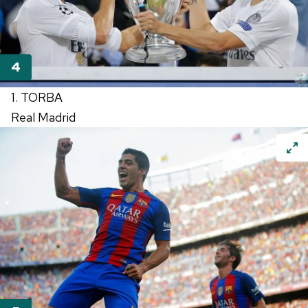
1. TORBA
Real Madrid