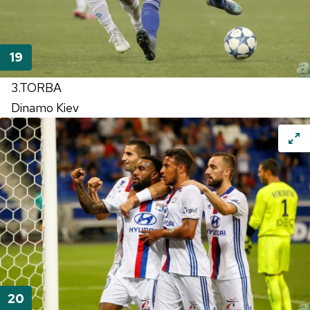
3.TORBA
Dinamo Kiev