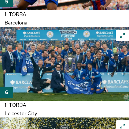
1. TORBA
Barcelona
1. TORBA
Leicester City