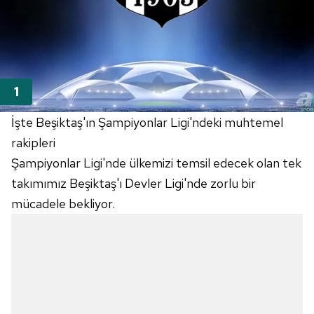
İşte Beşiktaş'ın Şampiyonlar Ligi'ndeki muhtemel
rakipleri
Şampiyonlar Ligi'nde ülkemizi temsil edecek olan tek
takımımız Beşiktaş'ı Devler Ligi'nde zorlu bir
mücadele bekliyor.