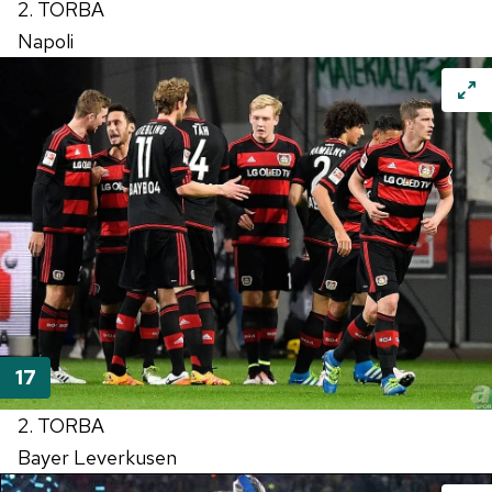
2. TORBA
Napoli
2. TORBA
Bayer Leverkusen