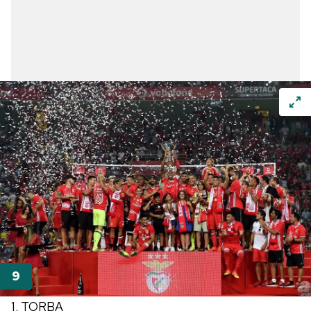
1. TORBA