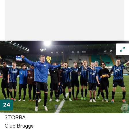
3.TORBA
Club Brugge