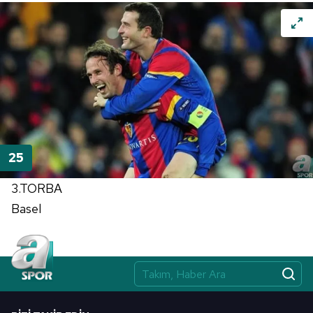
3.TORBA
Basel