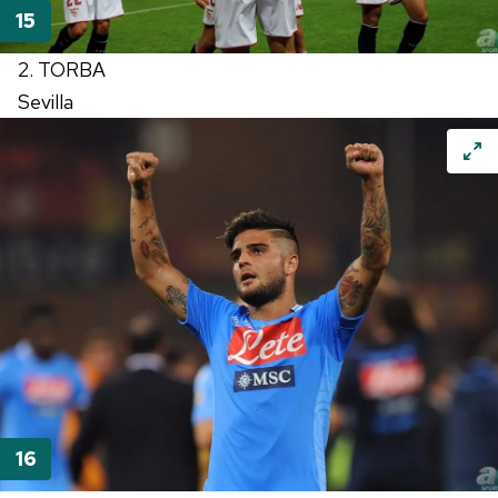
2. TORBA
Sevilla