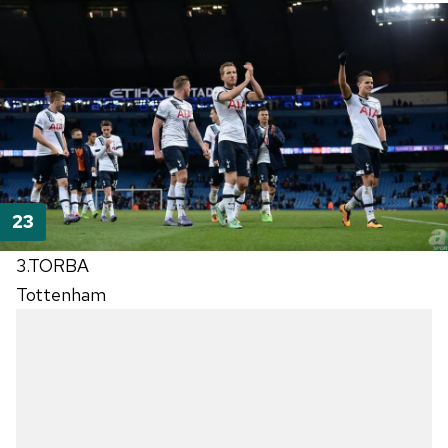
3.TORBA
Tottenham