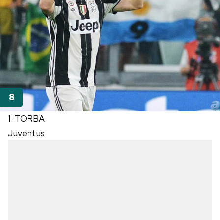
1. TORBA
Juventus