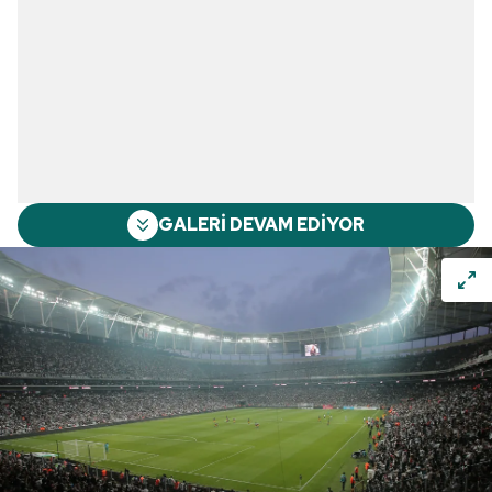
GALERİ DEVAM EDİYOR