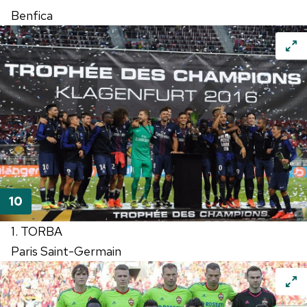
Benfica
1. TORBA
Paris Saint-Germain