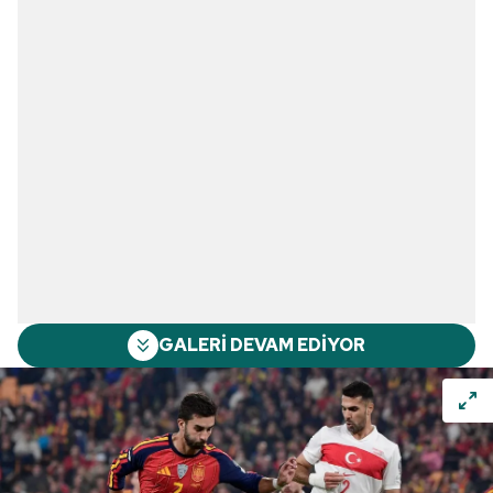
GALERİ DEVAM EDİYOR