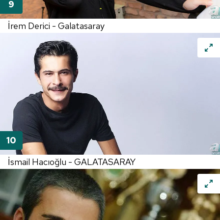
İrem Derici - Galatasaray
İsmail Hacıoğlu - GALATASARAY