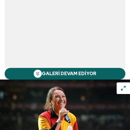
GALERİ DEVAM EDİYOR