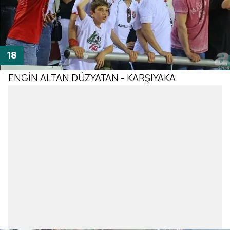
ENGİN ALTAN DÜZYATAN - KARŞIYAKA