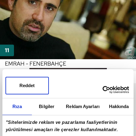
EMRAH - FENERBAHÇE
Reddet
Rıza
Bilgiler
Reklam Ayarları
Hakkında
"Sitelerimizde reklam ve pazarlama faaliyetlerinin
yürütülmesi amaçları ile çerezler kullanılmaktadır.