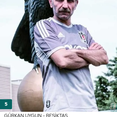
GÜRKAN UYGUN - BEŞİKTAŞ