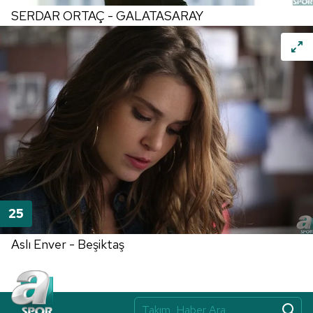
SERDAR ORTAÇ - GALATASARAY
Aslı Enver - Beşiktaş