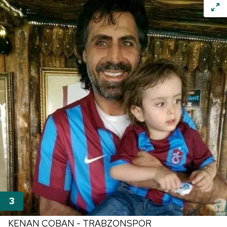
KENAN ÇOBAN - TRABZONSPOR