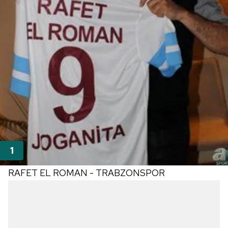
RAFET EL ROMAN - TRABZONSPOR