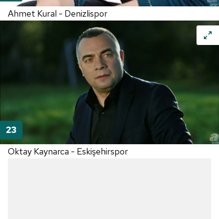
Ahmet Kural - Denizlispor
Oktay Kaynarca - Eskişehirspor