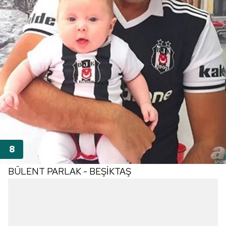
BÜLENT PARLAK - BEŞİKTAŞ