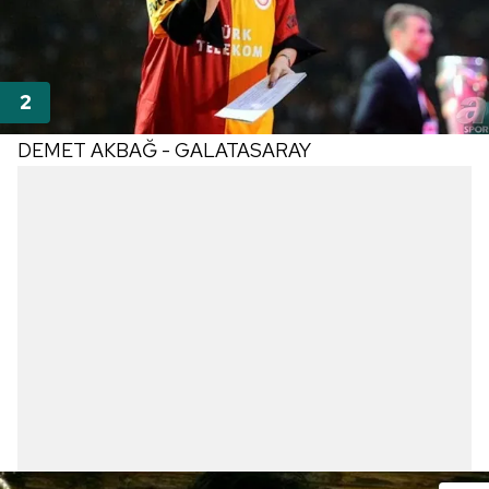
DEMET AKBAĞ - GALATASARAY