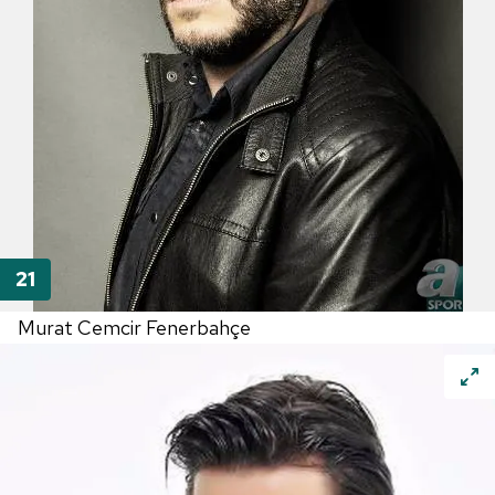
Murat Cemcir Fenerbahçe