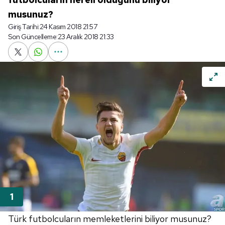
musunuz?
Giriş Tarihi:
24 Kasım 2018 21:57
Son Güncelleme:
23 Aralık 2018 21:33
Türk futbolcuların memleketlerini biliyor musunuz?