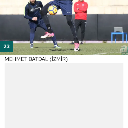
MEHMET BATDAL (İZMİR)