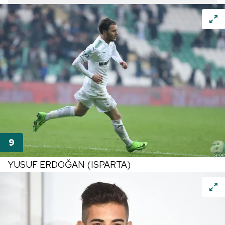
YUSUF ERDOĞAN (ISPARTA)