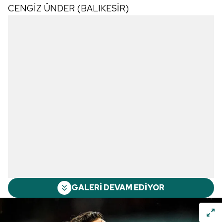
CENGİZ ÜNDER (BALIKESİR)
GALERİ DEVAM EDİYOR