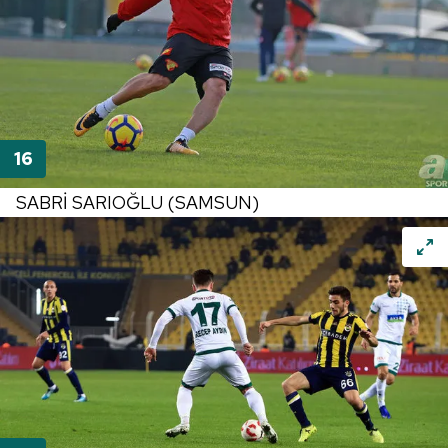
SABRİ SARIOĞLU (SAMSUN)