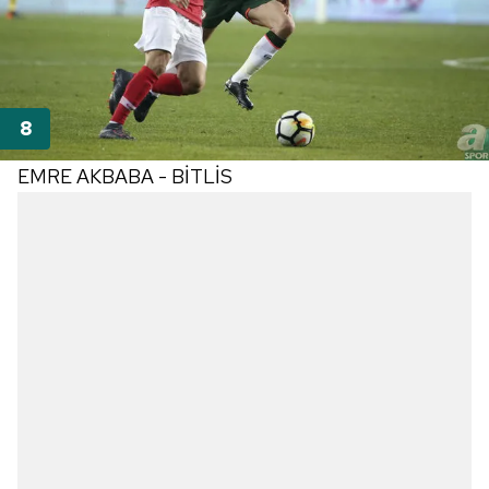
EMRE AKBABA - BİTLİS