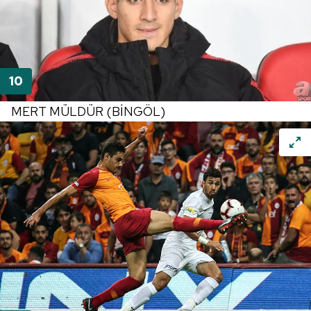
MERT MÜLDÜR (BİNGÖL)