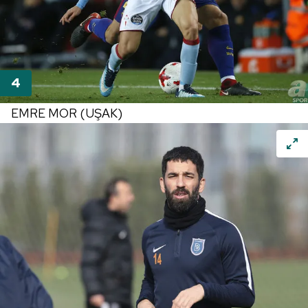
EMRE MOR (UŞAK)