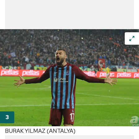
BURAK YILMAZ (ANTALYA)