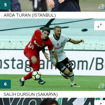
ARDA TURAN (İSTANBUL)
SALİH DURSUN (SAKARYA)