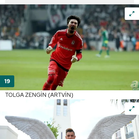
TOLGA ZENGİN (ARTVİN)