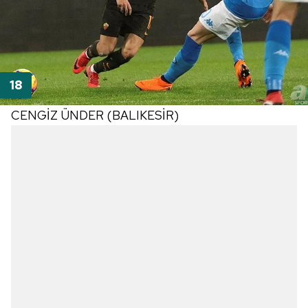
CENGİZ ÜNDER (BALIKESİR)