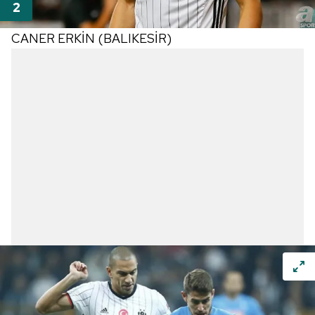
CANER ERKİN (BALIKESİR)