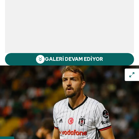
GALERİ DEVAM EDİYOR