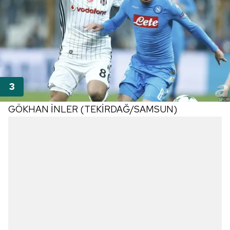
GÖKHAN İNLER (TEKİRDAĞ/SAMSUN)