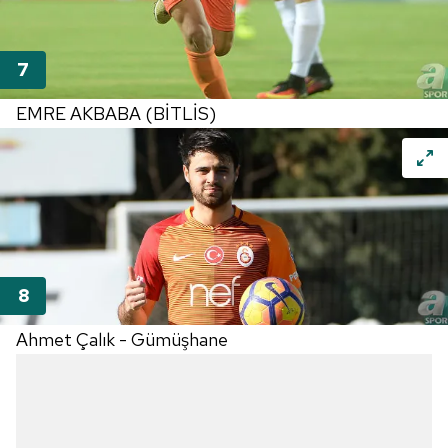
EMRE AKBABA (BİTLİS)
Ahmet Çalık - Gümüşhane